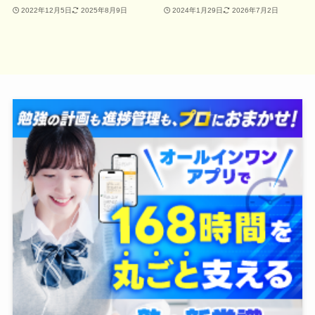
2022年12月5日
2025年8月9日
2024年1月29日
2026年7月2日