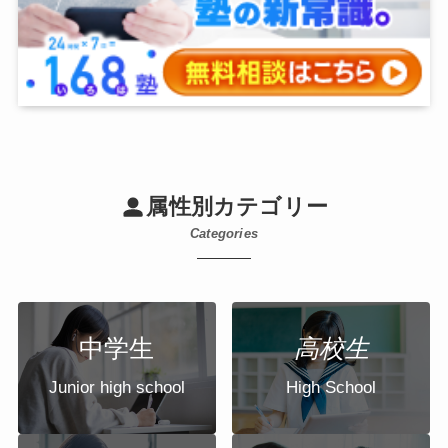
属性別カテゴリー
Categories
中学生
高校生
Junior high school
High School