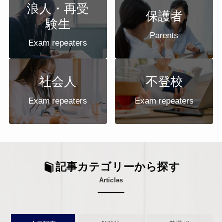
浪人・再受
保護者
験生
Parents
Exam repeaters
不登校
社会人
Exam repeaters
Exam repeaters
記事カテゴリーから探す
Articles