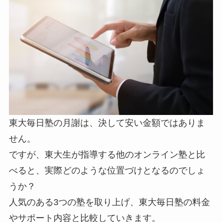
東大毎日塾の月謝は、決して安い金額ではありま
せん。
ですが、東大生が指導する他のオンライン塾と比
べると、実際どのような位置づけとなるのでしょ
うか？
人気のある3つの塾を取り上げ、東大毎日塾の料金
やサポート内容と比較していきます。