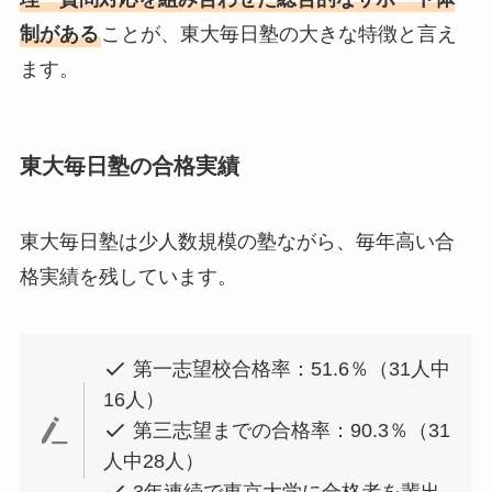
制がある
ことが、東大毎日塾の大きな特徴と言え
ます。
東大毎日塾の合格実績
東大毎日塾は少人数規模の塾ながら、毎年高い合
格実績を残しています。
第一志望校合格率：51.6％（31人中
16人）
第三志望までの合格率：90.3％（31
人中28人）