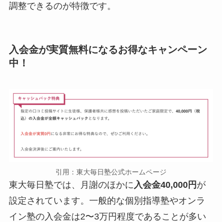
調整できるのが特徴です。
入会金が実質無料になるお得なキャンペーン
中！
引用：東大毎日塾公式ホームページ
東大毎日塾では、月謝のほかに
入会金40,000円
が
設定されています。一般的な個別指導塾やオンラ
イン塾の入会金は2〜3万円程度であることが多い