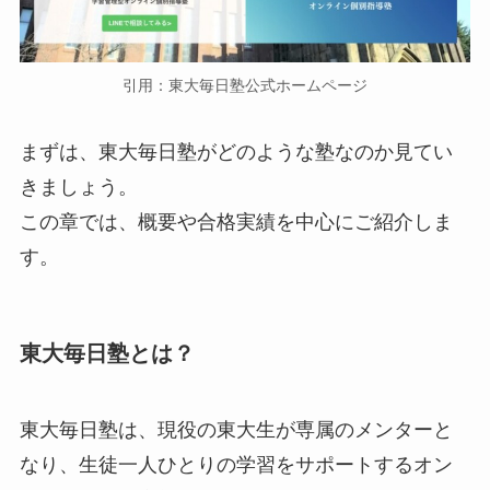
引用：東大毎日塾公式ホームページ
まずは、東大毎日塾がどのような塾なのか見てい
きましょう。
この章では、概要や合格実績を中心にご紹介しま
す。
東大毎日塾とは？
東大毎日塾は、現役の東大生が専属のメンターと
なり、生徒一人ひとりの学習をサポートするオン