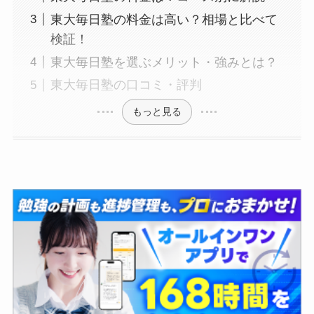
東大毎日塾の料金は高い？相場と比べて
検証！
東大毎日塾を選ぶメリット・強みとは？
東大毎日塾の口コミ・評判
もっと見る