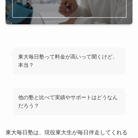
東大毎日塾って料金が高いって聞くけど、
本当？
他の塾と比べて実績やサポートはどうなん
だろう？
東大毎日塾は、現役東大生が毎日伴走してくれる