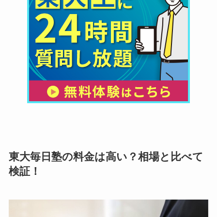
東大毎日塾の料金は高い？相場と比べて
検証！