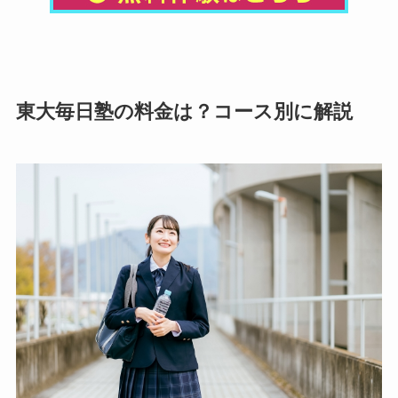
東大毎日塾の料金は？コース別に解説