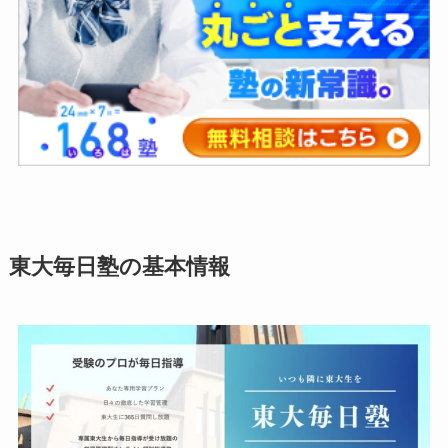
東大毎日塾の基本情報