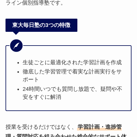
ライン個別指導塾です。
東大毎日塾の3つの特徴
生徒ごとに最適化された学習計画を作成
徹底した学習管理で着実な計画実行をサ
ポート
24時間いつでも質問し放題で、疑問や不
安をすぐに解消
授業を受けるだけではなく、
学習計画・進捗管
理・質問対応を組み合わせた総合的なサポート体