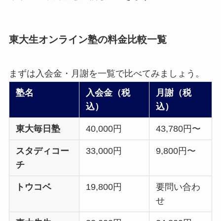
東大生オンライン塾の料金比較一覧
まずは入会金・月謝を一覧で比べてみましょう。
塾名
入会金（税
月謝（税
込）
込）
東大毎日塾
40,000円
43,780円〜
スタディコー
33,000円
9,800円〜
チ
トウコベ
19,800円
要問い合わ
せ