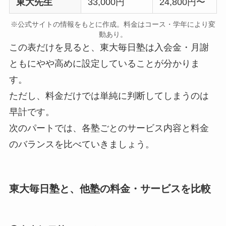
東大先生
33,000円
24,800円〜
※公式サイトの情報をもとに作成。料金はコース・学年により変
動あり。
この表だけを見ると、東大毎日塾は入会金・月謝
ともにやや高めに設定していることが分かりま
す。
ただし、料金だけでは単純に判断してしまうのは
早計です。
次のパートでは、各塾ごとのサービス内容と料金
のバランスを比べていきましょう。
東大毎日塾と、他塾の料金・サービスを比較