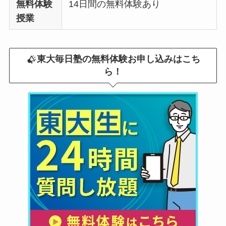
無料体験
14日間の無料体験あり
授業
東大毎日塾の無料体験お申し込みはこち
ら！