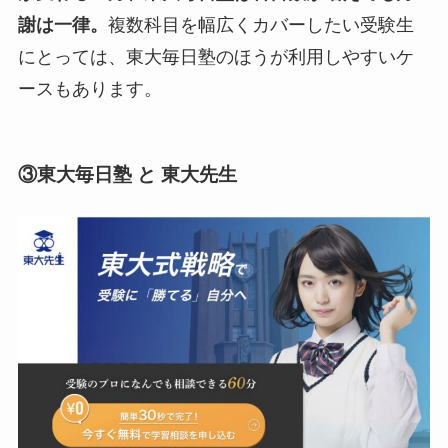
謝は一律。
複数科目を幅広くカバーしたい受験生
にとっては、東大毎日塾のほうが利用しやすいケ
ースもあります。
③
東大毎日塾 と 東大先生