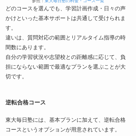
参照：
東大毎日塾の料金・コース一覧
どのコースを選んでも、学習計画作成・日々の声
かけといった基本サポートは共通して受けられま
す。
違いは、質問対応の範囲とリアルタイム指導の時
間数にあります。
自分の学習状況や志望校との距離感に応じて、負
担にならない範囲で最適なプランを選ぶことが大
切です。
逆転合格コース
東大毎日塾には、基本プランに加えて、逆転合格
コースというオプションが用意されています。