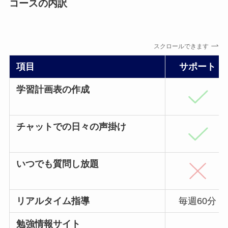
コースの内訳
スクロールできます
項目
サポート
学習計画表の作成
チャットでの日々の声掛け
いつでも質問し放題
リアルタイム指導
毎週60分
勉強情報サイト