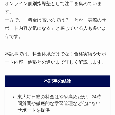
オンライン個別指導塾として注目を集めていま
す。
一方で、「料金は高いのでは？」とか「実際のサ
ポート内容が気になる」と感じている人も多いよ
うです。
本記事では、料金体系だけでなく合格実績やサポ
ート内容、他塾との違いまで詳しく解説します。
本記事の結論
東大毎日塾の料金はやや高めだが、24時
間質問や徹底的な学習管理など他にない
サポートを提供