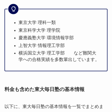
東京大学 理科一類
東京科学大学 理学院
慶應義塾大学 環境情報学部
上智大学 情報理工学部
横浜国立大学 理工学部 など難関大
学への合格実績を多数輩出しています。
料金も含めた東大毎日塾の基本情報
以下に、東大毎日塾の基本情報を一覧でまとめま