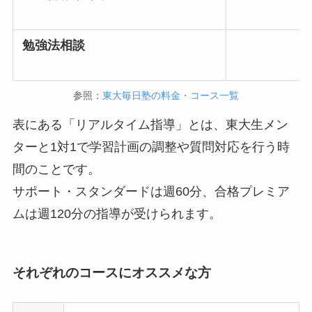
勉強法相談
参照：
東大毎日塾の料金・コース一覧
表にある「リアルタイム指導」とは、東大生メン
ターと1対1で学習計画の調整や質問対応を行う時
間のことです。
サポート・スタンダードは週60分、合格プレミア
ムは週120分の指導が受けられます。
それぞれのコースにオススメな方