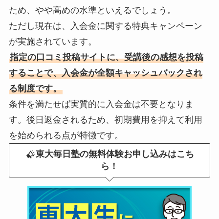
ため、やや高めの水準といえるでしょう。
ただし現在は、入会金に関する特典キャンペーン
が実施されています。
指定の口コミ投稿サイトに、受講後の感想を投稿
することで、入会金が全額キャッシュバックされ
る制度です。
条件を満たせば実質的に入会金は不要となりま
す。後日返金されるため、初期費用を抑えて利用
を始められる点が特徴です。
東大毎日塾の無料体験お申し込みはこち
ら！