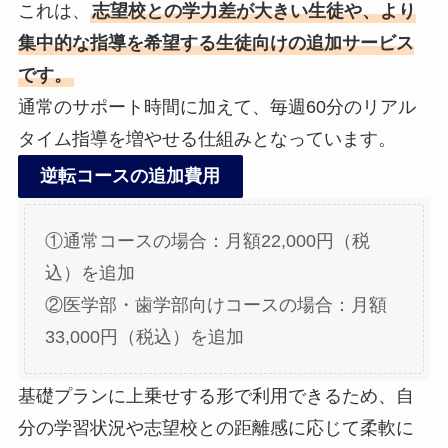
これは、
志望校との学力差が大きい生徒や、より
集中的な指導を希望する生徒向けの追加サービス
です。
通常のサポート時間に加えて、毎週60分のリアル
タイム指導を増やせる仕組みとなっています。
逆転コースの追加費用
①通常コースの場合：月額22,000円（税
込）を追加
②医学部・歯学部向けコースの場合：月額
33,000円（税込）を追加
基礎プランに上乗せする形で利用できるため、自
分の学習状況や志望校との距離感に応じて柔軟に