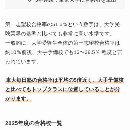
3年連続で東京大学に合格者を輩出
第一志望校合格率の51.6％という数字は、大学受
験業界の基準と比べても非常に高い水準です。
一般的に、大学受験生全体の第一志望校合格率は
約10％前後、大手予備校でも13〜38.5％ 程度と言
われています。
東大毎日塾の合格率は平均の5倍近く、大手予備校
と比べてもトップクラスに位置していることが分
かります。
2025年度の合格校一覧