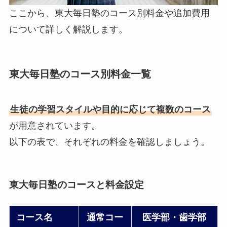
ここから、東大毎日塾のコース別料金や追加費用
について詳しく解説します。
東大毎日塾のコース別料金一覧
生徒の学習スタイルや目的に応じて複数のコース
が用意されています。
以下の表で、それぞれの料金を確認しましょう。
東大毎日塾のコースと料金設定
コース名
通常コー
医学部・歯学部