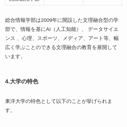
総合情報学部は2009年に開設した文理融合型の学
部で、情報を基にAI（人工知能）、 データサイエ
ンス 、心理、スポーツ、メディア、アート等、幅
広く学ぶことのできる文理融合の教育を展開して
います。
4.大学の特色
東洋大学の特色として以下のことが挙げられま
す。