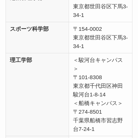
東京都世田谷区下馬3-
34-1
スポーツ科学部
〒154-0002
東京都世田谷区下馬3-
34-1
理工学部
＜駿河台キャンパス
＞
〒101-8308
東京都千代田区神田
駿河台1-8-14
＜船橋キャンパス＞
〒274-8501
千葉県船橋市習志野
台7-24-1