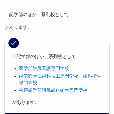
上記学部のほか、系列校として
があります。
上記学部のほか、系列校として
医学部附属看護専門学校
歯学部附属歯科技工専門学校・歯科衛生
専門学校
松戸歯学部附属歯科衛生専門学校
があります。