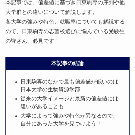
本記事では、偏差値に基づき日東駒専の序列や他
大学群との違いについて解説します。
各大学の強みや特色、就職率についても解説する
ので、日東駒専の志望校選びに悩んでいる受験生
の皆さん、必見です！
本記事の結論
日東駒専のなかで最も偏差値が低いのは
日本大学の生物資源学部
従来の大学イメージと最新の偏差値には
違いがあることも
大学によって強みや特色が異なるので、
自分にあった大学を見つけよう！