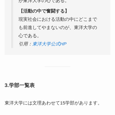
が東洋大学の心である。
【活動の中で奮闘する】
現実社会における活動の中にどこまで
も前進してやまないのが、東洋大学の
心である。
引用：
東洋大学公式HP
3.学部一覧表
東洋大学には文理あわせて15学部があります。