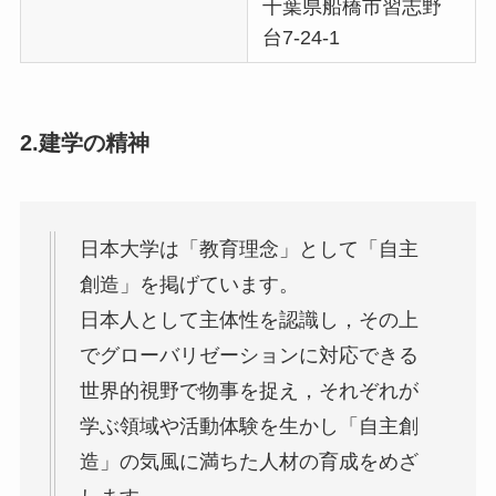
千葉県船橋市習志野
台7-24-1
2.建学の精神
日本大学は「教育理念」として「自主
創造」を掲げています。
日本人として主体性を認識し，その上
でグローバリゼーションに対応できる
世界的視野で物事を捉え，それぞれが
学ぶ領域や活動体験を生かし「自主創
造」の気風に満ちた人材の育成をめざ