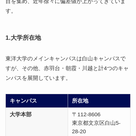
目を集め、近年徐々に偏差値が上がってきていま
す。
1.大学所在地
東洋大学のメインキャンパスは白山キャンパスで
すが、その他、赤羽台・朝霞・川越と計4つのキャ
ンパスを展開しています。
キャンパス
所在地
大学本部
〒112-8606
東京都文京区白山5-
28-20