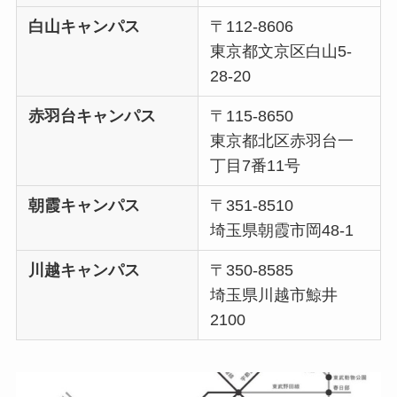
白山キャンパス
〒112-8606
東京都文京区白山5-
28-20
赤羽台キャンパス
〒115-8650
東京都北区赤羽台一
丁目7番11号
朝霞キャンパス
〒351-8510
埼玉県朝霞市岡48-1
川越キャンパス
〒350-8585
埼玉県川越市鯨井
2100