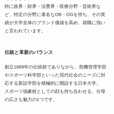
特に政界・財界・法曹界・医療分野・芸術界な
ど、特定の分野に著名なOB・OGを持ち、その実
績が大学全体のブランド価値を高め、就職に強い
と言われています。
伝統と革新のバランス
創立1889年の伝統校でありながら、危機管理学部
やスポーツ科学部といった現代社会のニーズに対
応する新設学部を積極的に開設する日本大学。
スポーツ強豪校としての顔も持ち合わせる、分母
の広さも魅力の1つです。