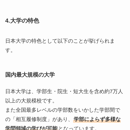
4.大学の特色
日本大学の特色として以下のことが挙げられま
す。
国内最大規模の
大学
日本大学は、学部生・院生・短大生を含め約7万人
以上の大規模校です。
また全国最多レベルの学部数をいかした学部間で
の「相互履修制度」があり、
学部によらず多様な
学問領域の学びが可能
となっています。