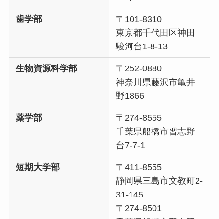
歯学部
〒101-8310
東京都千代田区神田
駿河台1-8-13
生物資源科学部
〒252-0880
神奈川県藤沢市亀井
野1866
薬学部
〒274-8555
千葉県船橋市習志野
台7-7-1
短期大学部
〒411-8555
静岡県三島市文教町2-
31-145
〒274-8501