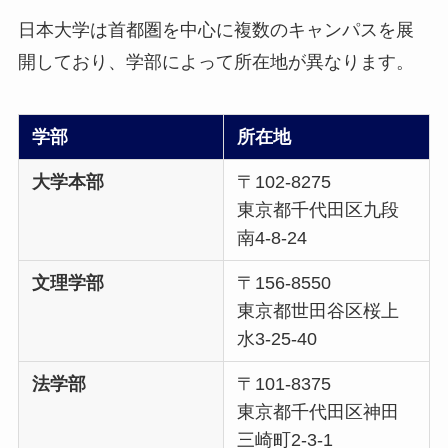
日本大学は首都圏を中心に複数のキャンパスを展
開しており、学部によって所在地が異なります。
学部
所在地
大学本部
〒102-8275
東京都千代田区九段
南4-8-24
文理学部
〒156-8550
東京都世田谷区桜上
水3-25-40
法学部
〒101-8375
東京都千代田区神田
三崎町2-3-1