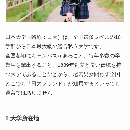
日本大学（略称：日大）は、全国最多レベルの16
学部から日本最大級の総合私立大学です。
全国各地にキャンパスがあること、毎年多数の卒
業生を輩出すること、1889年創立と長い伝統を持
つ大学であることなどから、老若男女問わず全国
どこでも「日大ブランド」が通用するといっても
過言ではありません。
1.大学所在地