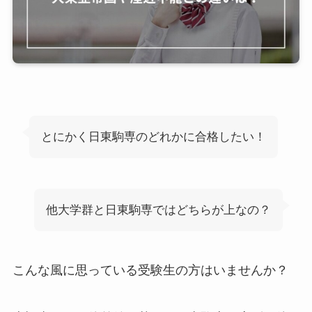
とにかく日東駒専のどれかに合格したい！
他大学群と日東駒専ではどちらが上なの？
こんな風に思っている受験生の方はいませんか？