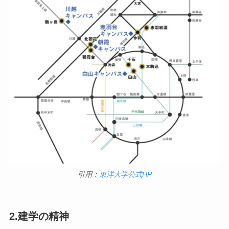
引用：
東洋大学公式HP
2.建学の精神