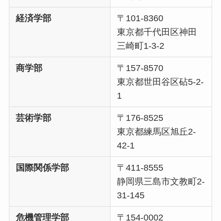
経済学部
〒101-8360
東京都千代田区神田
三崎町1-3-2
商学部
〒157-8570
東京都世田谷区砧5-2-
1
芸術学部
〒176-8525
東京都練馬区旭丘2-
42-1
国際関係学部
〒411-8555
静岡県三島市文教町2-
31-145
危機管理学部
〒154-0002