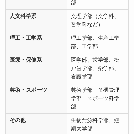
部
人文科学系
文理学部（文学科、
哲学科など）
理工・工学系
理工学部、生産工学
部、工学部
医療・保健系
医学部、歯学部、松
戸歯学部、薬学部、
看護学部
芸術・スポーツ
芸術学部、危機管理
学部、スポーツ科学
部
その他
生物資源科学部、短
期大学部