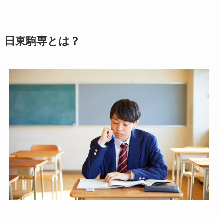
日東駒専とは？