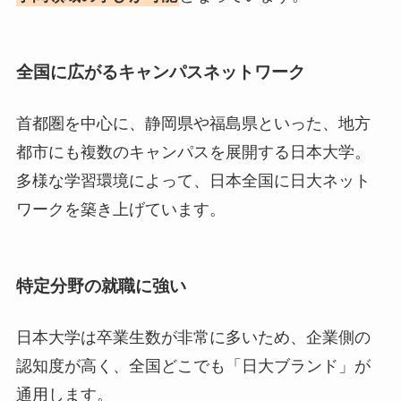
全国に広がるキャンパスネットワーク
首都圏を中心に、静岡県や福島県といった、地方
都市にも複数のキャンパスを展開する日本大学。
多様な学習環境によって、日本全国に日大ネット
ワークを築き上げています。
特定分野の
就職に強い
日本大学は卒業生数が非常に多いため、企業側の
認知度が高く、全国どこでも「日大ブランド」が
通用します。