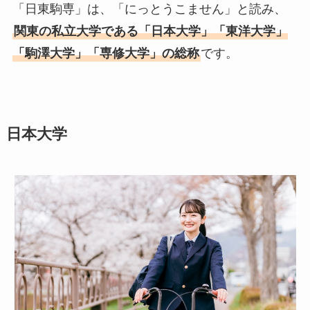
「日東駒専」は、「にっとうこません」と読み、
関東の私立大学である「日本大学」「東洋大学」
「駒澤大学」「専修大学」の総称
です。
日本大学