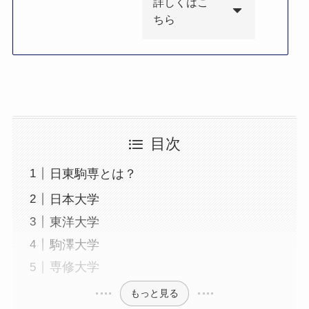
詳しくはこ
ちら
目次
日東駒専とは？
日本大学
東洋大学
駒澤大学
専修大学
もっと見る