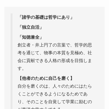
「諸学の基礎は哲学にあり」
「独立自活」
「知徳兼全」
創立者・井上円了の言葉で、哲学的思
考を通じて、物事の本質を見極め、社
会に貢献できる人格の形成を目指しま
す。
【他者のために自己を磨く】
自分を磨くのは、人々のためにはたら
くことができるようになるためであ
り、そのことを自覚して学業に励むの