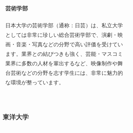
芸術学部
日本大学の芸術学部（通称：日芸）は、私立大学
としては非常に珍しい総合芸術学部で、演劇・映
画・音楽・写真などの分野で高い評価を受けてい
ます。業界との結びつきも強く、芸能・マスコミ
業界に多数の人材を輩出するなど、映像制作や舞
台芸術などの分野を志す学生には、非常に魅力的
な環境が整っています。
東洋大学