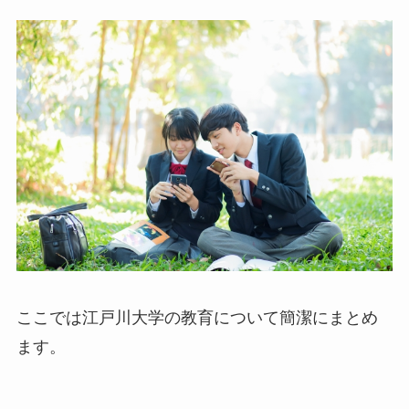
ここでは江戸川大学の教育について簡潔にまとめ
ます。