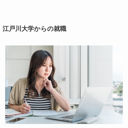
江戸川大学からの就職