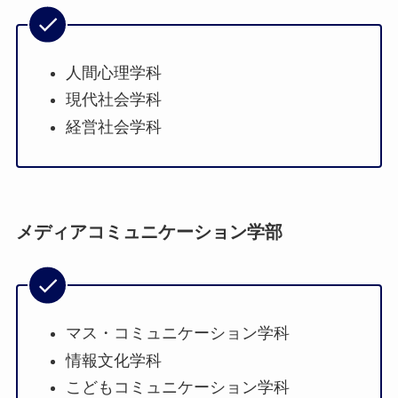
人間心理学科
現代社会学科
経営社会学科
メディアコミュニケーション学部
マス・コミュニケーション学科
情報文化学科
こどもコミュニケーション学科