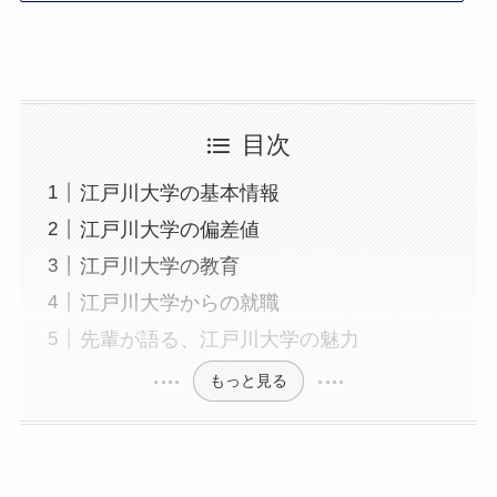
目次
江戸川大学の基本情報
江戸川大学の偏差値
江戸川大学の教育
江戸川大学からの就職
先輩が語る、江戸川大学の魅力
もっと見る