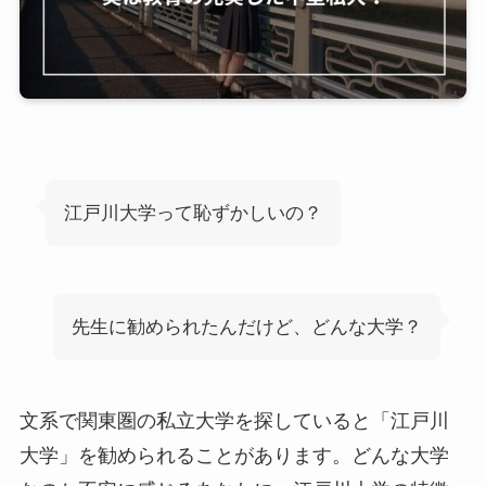
江戸川大学って恥ずかしいの？
先生に勧められたんだけど、どんな大学？
文系で関東圏の私立大学を探していると「江戸川
大学」を勧められることがあります。どんな大学