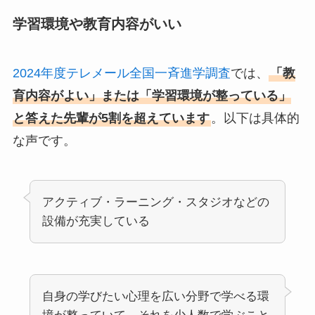
学習環境や教育内容がいい
2024年度テレメール全国一斉進学調査
では、
「教
育内容がよい」または「学習環境が整っている」
と答えた先輩が5割を超えています
。以下は具体的
な声です。
アクティブ・ラーニング・スタジオなどの
設備が充実している
自身の学びたい心理を広い分野で学べる環