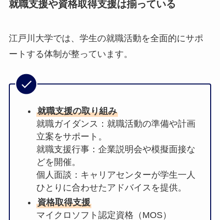
就職支援や資格取得支援は揃っている
江戸川大学では、学生の就職活動を全面的にサポ
ートする体制が整っています。
就職支援の取り組み
就職ガイダンス：就職活動の準備や計画
立案をサポート。
就職支援行事：企業説明会や模擬面接な
どを開催。
個人面談：キャリアセンターが学生一人
ひとりに合わせたアドバイスを提供。
資格取得支援
マイクロソフト認定資格（MOS）