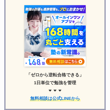
「ゼロから逆転合格できる」
1日単位で勉強を管理
無料相談は公式LINEから