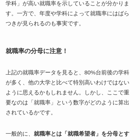
学科」が高い就職率を示していることが分かりま
す。一方で、年度や学科によって就職率にはばら
つきが見られるのも事実です。
就職率の分母に注意！
上記の就職率データを見ると、80%台前後の学科
が多く、他の大学と比べて特別高いわけではない
ように思えるかもしれません。しかし、ここで重
要なのは「就職率」という数字がどのように算出
されているかです。
一般的に、
就職率とは「就職希望者」を分母とす