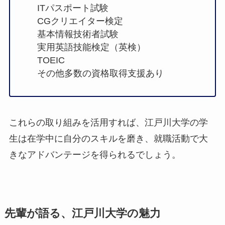
ITパスポート試験
CGクリエイター検定
基本情報技術者試験
実用英語技能検定（英検）
TOEIC
その他多数の資格取得支援あり
これらの取り組みを活用すれば、江戸川大学の学
生は在学中に自分のスキルを磨き、就職活動で大
きなアドバンテージを得られるでしょう。
先輩が語る、江戸川大学の魅力