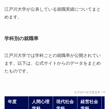
江戸川大学が公表している就職実績についてまと
めます。
学科別の就職率
江戸川大学では学科ごとの就職率が公開されてい
ます。以下は、公式サイトからのデータをまとめ
たものです。
スクロールできます
年度
人間心理
現代社会
経営社会
学科
学科
学科