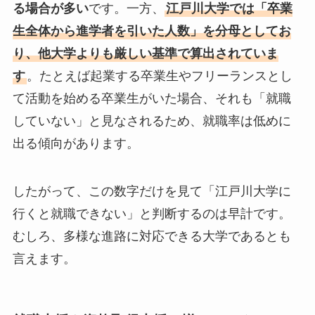
る場合が多い
です。一方、
江戸川大学では「卒業
生全体から進学者を引いた人数」を分母としてお
り、他大学よりも厳しい基準で算出されていま
す
。たとえば起業する卒業生やフリーランスとし
て活動を始める卒業生がいた場合、それも「就職
していない」と見なされるため、就職率は低めに
出る傾向があります。
したがって、この数字だけを見て「江戸川大学に
行くと就職できない」と判断するのは早計です。
むしろ、多様な進路に対応できる大学であるとも
言えます。