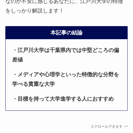
なのか不安に感じるあなたに、江戸川大学の特徴
をしっかり解説します！
本記事の結論
・江戸川大学は千葉県内では中堅どころの偏
差値
・メディアや心理学といった特徴的な分野を
学べる貴重な大学
・目標を持って大学進学する人におすすめ
スクロールできます