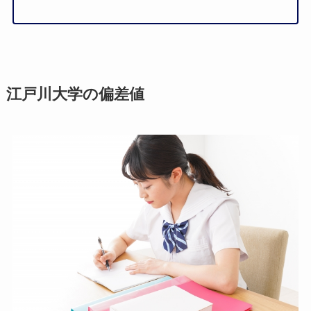
江戸川大学の偏差値