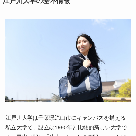
江戸川大学の基本情報
江戸川大学は千葉県流山市にキャンパスを構える
私立大学で、設立は1990年と比較的新しい大学で