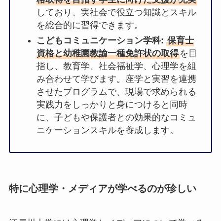
しており、実社会で役立つ知識とスキル
を総合的に習得できます。
こどもコミュニケーション学科:
保育士
資格と幼稚園教諭一種免許状の取得
を目
指し、教育学、社会福祉学、心理学を組
み合わせて学びます。座学と実習を連携
させたプログラムで、現場で求められる
実践力をしっかりと身につけると同時
に、子どもや保護者との効果的なコミュ
ニケーションスキルを養成します。
特に心理学・メディアが学べるのが珍しい