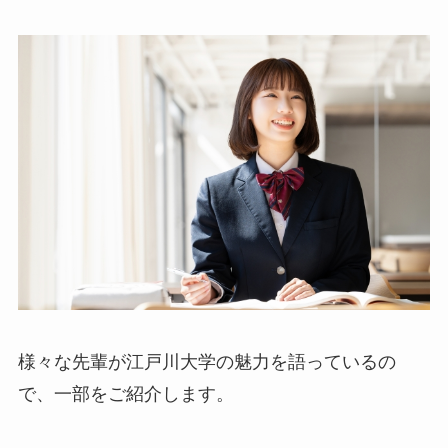
様々な先輩が江戸川大学の魅力を語っているの
で、一部をご紹介します。