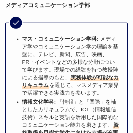
メディアコミュニケーション学部
マス・コミュニケーション学科:
メディ
ア学やコミュニケーション学の理論を基
盤に、テレビ、新聞、広告、映画、
PR・イベントなどの多様な分野につい
て学びます。現場での経験を持つ教授陣
による指導のもと、
実務体験が可能なカ
リキュラム
を通じて、マスメディア業界
で活躍できる実践力を養います。
情報文化学科:
「情報」と「国際」を軸
としたカリキュラムで、ICT（情報通信
技術）スキルと英語を活用した国際的な
コミュニケーション能力を磨きます。
資
格取得を目指す学生に向けた支援が充実