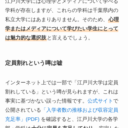
江戸川大学には心理学とメディアについて学べる
学科が存在しますが、これらの学科は千葉県内の
私立大学にはあまりありません。そのため、
心理
学またはメディアについて学びたい学生にとって
は魅力的な選択肢
と言えるでしょう。
定員割れという噂は嘘
インターネット上では一部で「江戸川大学は定員
割れしている」という噂が見られますが、これは
事実に基づかない誤った情報です。
公式サイト
で
公開されている
「入学者数の推移および収容定員
充足率」(PDF)
を確認すると、江戸川大学の各学