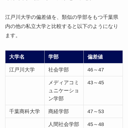
江戸川大学の偏差値を、類似の学部をもつ千葉県
内の他の私立大学と比較すると以下のようになり
ます。
大学名
学部
偏差値
江戸川大学
社会学部
46～47
メディアコミ
43～45
ュニケーショ
ン学部
千葉商科大学
商経学部
47～53
人間社会学部
45～48