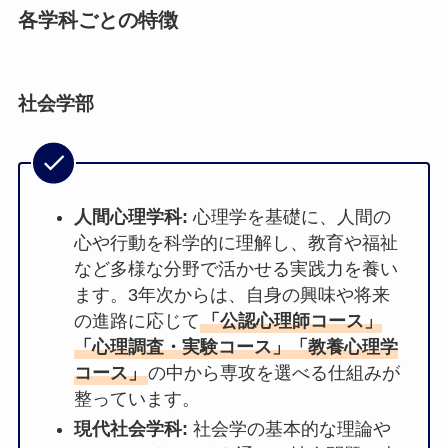
各学科ごとの特徴
社会学部
人間心理学科:
心理学を基礎に、人間の
心や行動を科学的に理解し、教育や福祉
など多様な分野で活かせる実践力を養い
ます。3年次からは、自身の興味や将来
の進路に応じて
「公認心理師コース」
「心理調査・実験コース」「教養心理学
コース」
の中から専攻を選べる仕組みが
整っています。
現代社会学科:
社会学の基本的な理論や