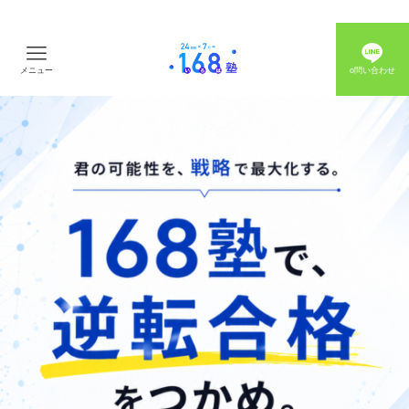
メニュー
o問い合わせ