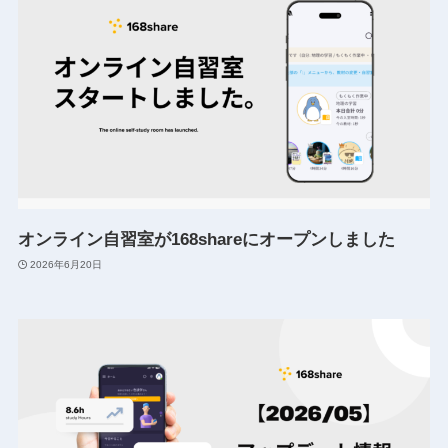
オンライン自習室が168shareにオープンしました
2026年6月20日