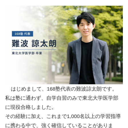
はじめまして、168塾代表の難波諒太朗です。
私は塾に通わず、自学自習のみで東北大学医学部
に現役合格しました。
その経験に加え、これまで1,000名以上の学習指導
に携わる中で、強く確信していることがありま