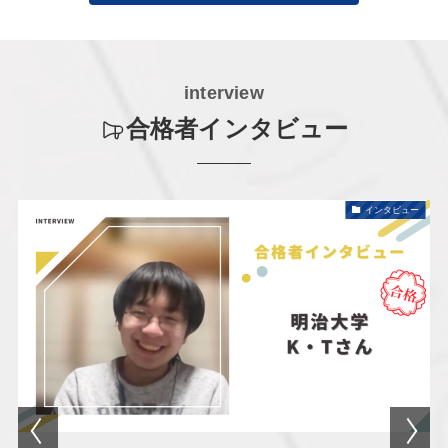
interview
合格者インタビュー
インタビュー