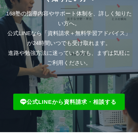
168塾の指導内容やサポート体制を、詳しく知りた
い方へ。
公式LINEなら「資料請求＋無料学習アドバイス」
が24時間いつでも受け取れます。
進路や勉強方法に迷っている方も、まずは気軽に
ご利用ください。
公式LINEから資料請求・相談する