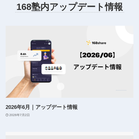
168塾内アップデート情報
2026年6月｜アップデート情報
2026年7月2日