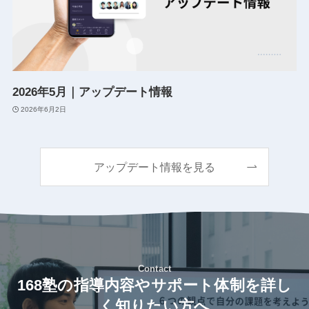
2026年5月｜アップデート情報
2026年6月2日
アップデート情報を見る
Contact
168塾の指導内容やサポート体制を詳し
く知りたい方へ