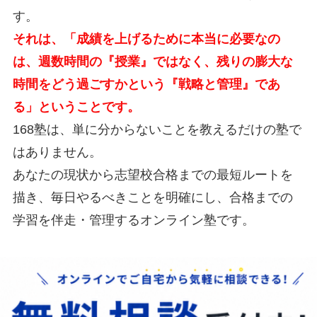
す。
それは、「成績を上げるために本当に必要なの
は、週数時間の『授業』ではなく、残りの膨大な
時間をどう過ごすかという『戦略と管理』であ
る」ということです。
168塾は、単に分からないことを教えるだけの塾で
はありません。
あなたの現状から志望校合格までの最短ルートを
描き、毎日やるべきことを明確にし、合格までの
学習を伴走・管理するオンライン塾です。