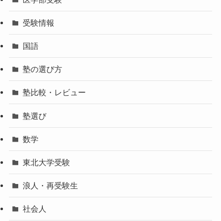
受験情報
国語
塾の選び方
塾比較・レビュー
塾選び
数学
東北大学受験
浪人・再受験生
社会人