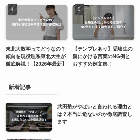
東北大数学ってどうなの？
【テンプレあり】受験生の
傾向を現役理系東北大生が
親にかける言葉のNG例と
徹底解説！【2026年最新】
おすすめ例文集！
新着記事
武田塾がやばいと言われる理由と
は？本当に危ないのか徹底調査し
ます