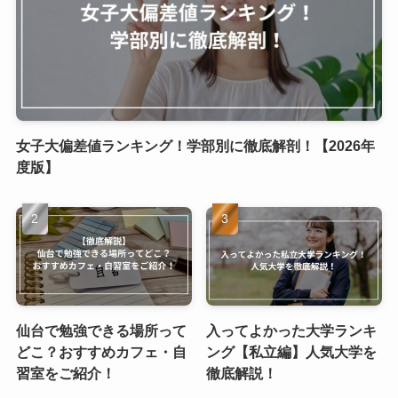
女子大偏差値ランキング！学部別に徹底解剖！【2026年
度版】
仙台で勉強できる場所って
入ってよかった大学ランキ
どこ？おすすめカフェ・自
ング【私立編】人気大学を
習室をご紹介！
徹底解説！