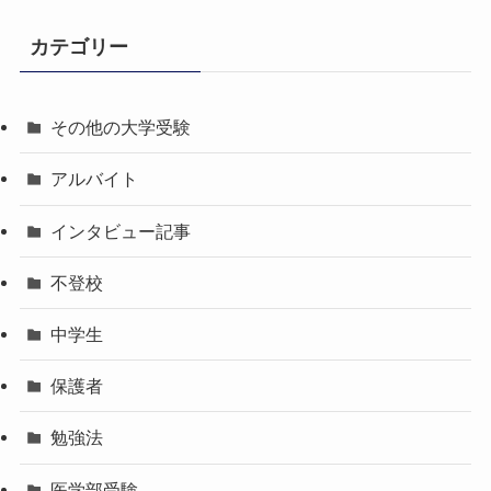
カテゴリー
その他の大学受験
アルバイト
インタビュー記事
不登校
中学生
保護者
勉強法
医学部受験