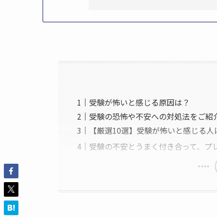
受験が怖いと感じる原因は？
受験の恐怖や不安への対処法をご紹
【厳選10選】受験が怖いと感じる人
受験の不安とうまく付き合って、プ