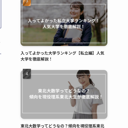
入ってよかった大学ランキング【私立編】人気
大学を徹底解説！
東北大数学ってどうなの？傾向を現役理系東北