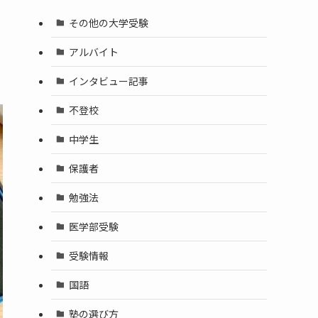
その他の大学受験
アルバイト
インタビュー記事
不登校
中学生
保護者
勉強法
医学部受験
受験情報
国語
塾の選び方