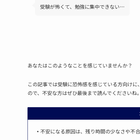
受験が怖くて、勉強に集中できない…
あなたはこのようなことを感じていませんか？
この記事では受験に恐怖感を感じている方向けに
ので、不安な方はぜひ最後まで読んでくださいね
・
不安になる原因は、残り時間の少なさや不