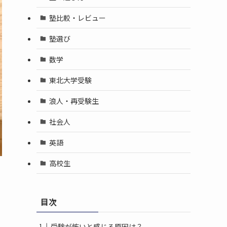
塾比較・レビュー
塾選び
数学
東北大学受験
浪人・再受験生
社会人
英語
高校生
目次
受験が怖いと感じる原因は？