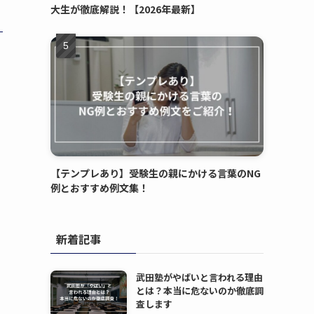
大生が徹底解説！【2026年最新】
【テンプレあり】受験生の親にかける言葉のNG
例とおすすめ例文集！
新着記事
武田塾がやばいと言われる理由
とは？本当に危ないのか徹底調
査します