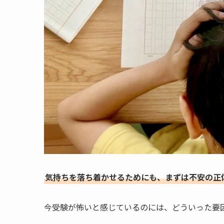
気持ちを落ち着かせるためにも、まずは不安の正
今受験が怖いと感じているのには、どういった要