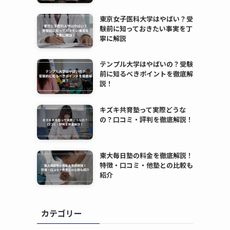
東京女子医科大学はやばい？受
験前に知っておきたい事実を丁
寧に解説
テンプル大学はやばいの？受験
前に知るべきポイントを徹底解
説！
キズキ共育塾って実際どうな
の？口コミ・評判を徹底解説！
東大毎日塾の料金を徹底解説！
特徴・口コミ・他塾との比較も
紹介
カテゴリー