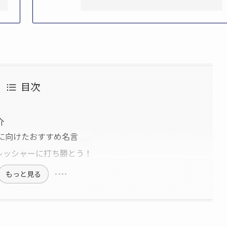
目次
介
に向けたおすすめ名言
レッシャーに打ち勝とう！
もっと見る