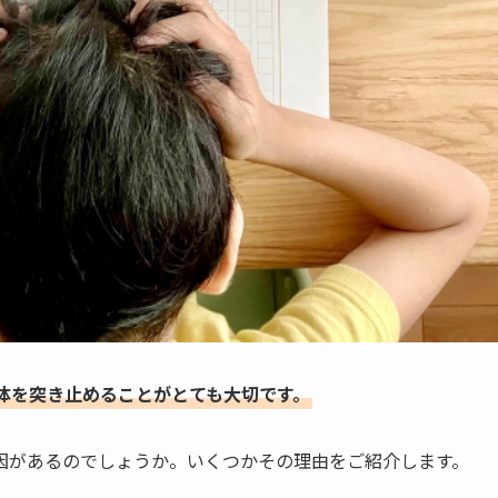
体を突き止めることがとても大切です。
因があるのでしょうか。いくつかその理由をご紹介します。