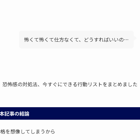
怖くて怖くて仕方なくて、どうすればいいの…
、恐怖感の対処法、今すぐにできる行動リストをまとめました
。
本記事の結論
合格を想像してしまうから