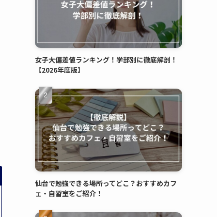
女子大偏差値ランキング！学部別に徹底解剖！
【2026年度版】
仙台で勉強できる場所ってどこ？おすすめカフ
ェ・自習室をご紹介！