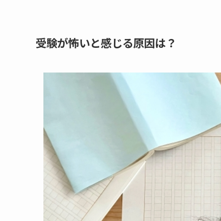
受験が怖いと感じる原因は？