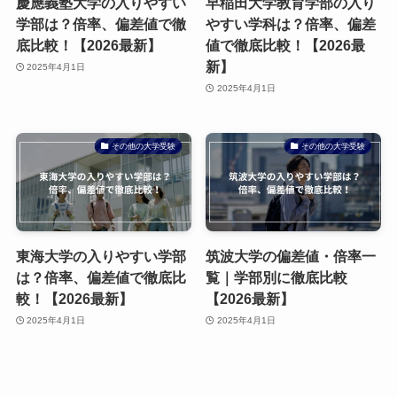
慶應義塾大学の入りやすい
早稲田大学教育学部の入り
学部は？倍率、偏差値で徹
やすい学科は？倍率、偏差
底比較！【2026最新】
値で徹底比較！【2026最
新】
2025年4月1日
2025年4月1日
その他の大学受験
その他の大学受験
東海大学の入りやすい学部
筑波大学の偏差値・倍率一
は？倍率、偏差値で徹底比
覧｜学部別に徹底比較
較！【2026最新】
【2026最新】
2025年4月1日
2025年4月1日