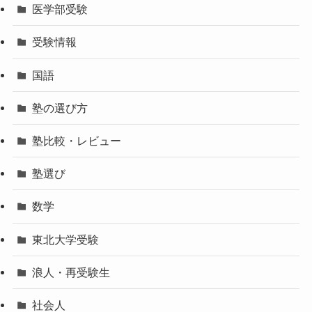
医学部受験
受験情報
国語
塾の選び方
塾比較・レビュー
塾選び
数学
東北大学受験
浪人・再受験生
社会人