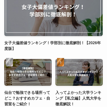
女子大偏差値ランキング！学部別に徹底解剖！【2026年
度版】
仙台で勉強できる場所って
入ってよかった大学ランキ
どこ？おすすめカフェ・自
ング【私立編】人気大学を
習室をご紹介！
徹底解説！