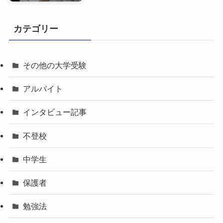
カテゴリー
その他の大学受験
アルバイト
インタビュー記事
不登校
中学生
保護者
勉強法