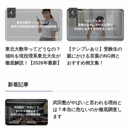
東北大数学ってどうなの？
【テンプレあり】受験生の
傾向を現役理系東北大生が
親にかける言葉のNG例と
徹底解説！【2026年最新】
おすすめ例文集！
新着記事
武田塾がやばいと言われる理由と
は？本当に危ないのか徹底調査し
ます