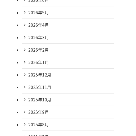
2026年5月
2026年4月
2026年3月
2026年2月
2026年1月
2025年12月
2025年11月
2025年10月
2025年9月
2025年8月