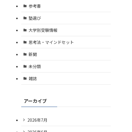
参考書
塾選び
大学別受験情報
思考法・マインドセット
新聞
未分類
雑誌
アーカイブ
2026年7月
2026年6月