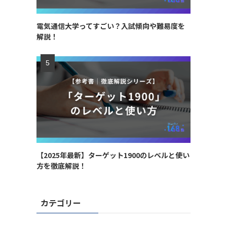
電気通信大学ってすごい？入試傾向や難易度を
解説！
【2025年最新】ターゲット1900のレベルと使い
方を徹底解説！
カテゴリー