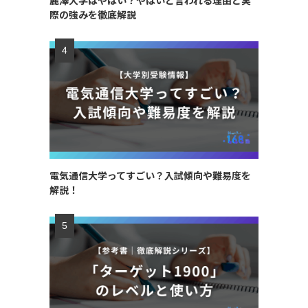
麗澤大学はやばい？やばいと言われる理由と実
際の強みを徹底解説
電気通信大学ってすごい？入試傾向や難易度を
解説！