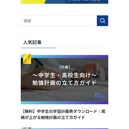
人気記事
【無料】中学生の学習計画表ダウンロード｜成
績が上がる勉強計画の立て方ガイド