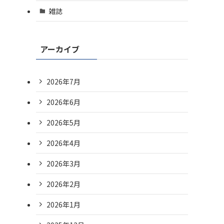
雑誌
アーカイブ
2026年7月
2026年6月
2026年5月
2026年4月
2026年3月
2026年2月
2026年1月