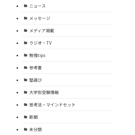
ニュース
メッセージ
メディア掲載
ラジオ・TV
勉強tips
参考書
塾選び
大学別受験情報
思考法・マインドセット
新聞
未分類