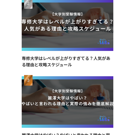
専修大学はレベルが上がりすぎてる？人気があ
る理由と攻略スケジュール