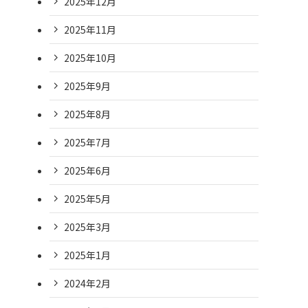
2025年12月
2025年11月
2025年10月
2025年9月
2025年8月
2025年7月
2025年6月
2025年5月
2025年3月
2025年1月
2024年2月