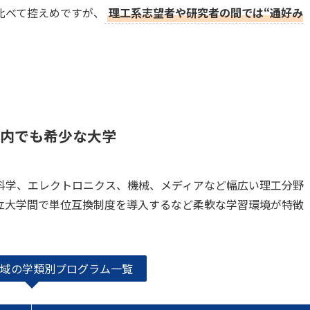
比べて控えめですが、
理工系志望者や研究者の間では“通好み
国内でも希少な大学
科学、エレクトロニクス、機械、メディアなど幅広い理工分野
立大学間で単位互換制度を導入するなど柔軟な学習環境が特徴
域の学類別プログラム一覧