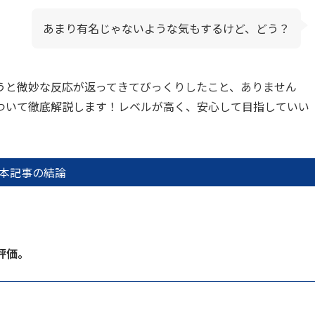
あまり有名じゃないような気もするけど、どう？
うと微妙な反応が返ってきてびっくりしたこと、ありません
ついて徹底解説します！レベルが高く、安心して目指していい
本記事の結論
評価。