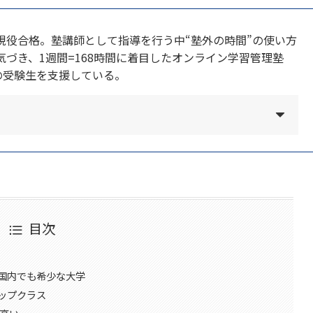
現役合格。塾講師として指導を行う中“塾外の時間”の使い方
づき、1週間=168時間に着目したオンライン学習管理塾
の受験生を支援している。
目次
”国内でも希少な大学
ップクラス