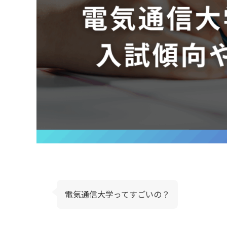
電気通信大学ってすごいの？