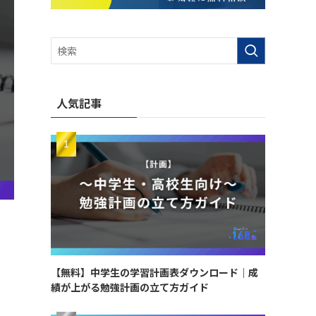
人気記事
【無料】中学生の学習計画表ダウンロード｜成
績が上がる勉強計画の立て方ガイド