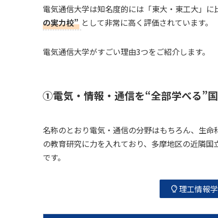
電気通信大学は知名度的には「東大・東工大」に
の実力校”
として非常に高く評価されています。
電気通信大学がすごい理由3つをご紹介します。
①電気・情報・通信を“全部学べる”
名称のとおり電気・通信の分野はもちろん、生命
の教育研究に力を入れており、多摩地区の近隣国
です。
理工情報学