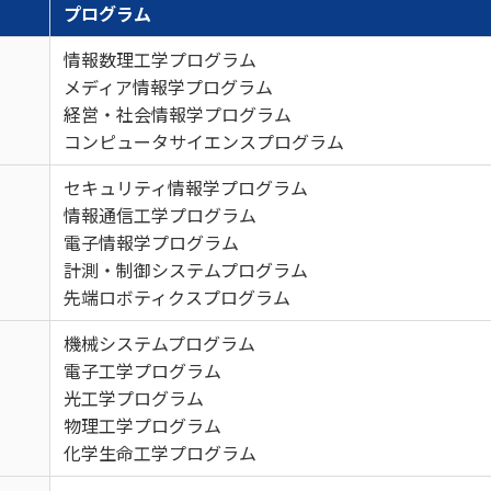
プログラム
情報数理工学プログラム
メディア情報学プログラム
経営・社会情報学プログラム
コンピュータサイエンスプログラム
セキュリティ情報学プログラム
情報通信工学プログラム
電子情報学プログラム
計測・制御システムプログラム
先端ロボティクスプログラム
機械システムプログラム
電子工学プログラム
光工学プログラム
物理工学プログラム
化学生命工学プログラム