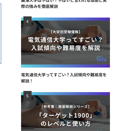
麗澤大学はやばい？やばいと言われる理由と実
際の強みを徹底解説
電気通信大学ってすごい？入試傾向や難易度を
解説！