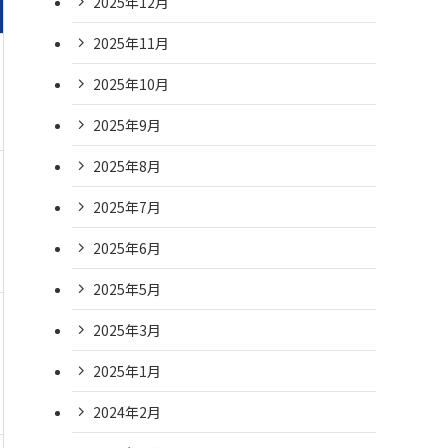
2025年12月
2025年11月
2025年10月
2025年9月
2025年8月
2025年7月
2025年6月
2025年5月
2025年3月
2025年1月
2024年2月