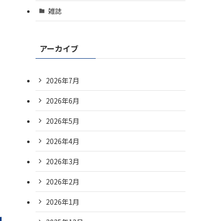
雑誌
アーカイブ
2026年7月
2026年6月
2026年5月
2026年4月
2026年3月
2026年2月
2026年1月