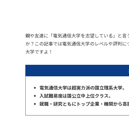
親や友達に「電気通信大学を志望している」と言
か？この記事では電気通信大学のレベルや評判に
大学ですよ！
電気通信大学は超実力派の国立理系大学。
入試難易度は国公立中上位クラス。
就職・研究ともにトップ企業・機関から高