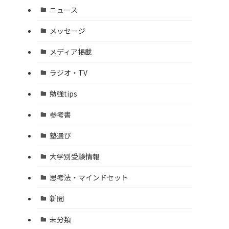
ニュース
メッセージ
メディア掲載
ラジオ・TV
勉強tips
参考書
塾選び
大学別受験情報
思考法・マインドセット
新聞
未分類