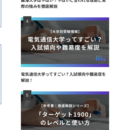
麗澤大学はやばい？やばいと言われる理由と実
際の強みを徹底解説
電気通信大学ってすごい？入試傾向や難易度を
解説！