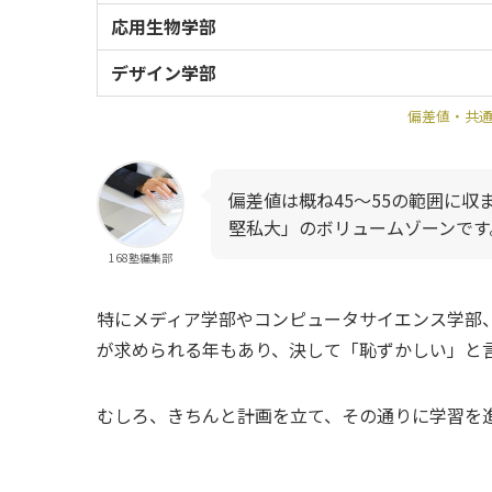
応用生物学部
デザイン学部
偏差値・共
偏差値は概ね45〜55の範囲に
堅私大」のボリュームゾーンです
168塾編集部
特にメディア学部やコンピュータサイエンス学部
が求められる年もあり、決して「恥ずかしい」と
むしろ、きちんと計画を立て、その通りに学習を