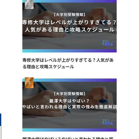
専修大学はレベルが上がりすぎてる？人気があ
る理由と攻略スケジュール