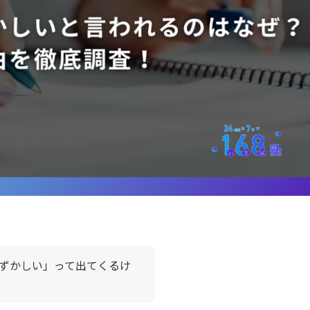
ずかしい」って出てくるけ