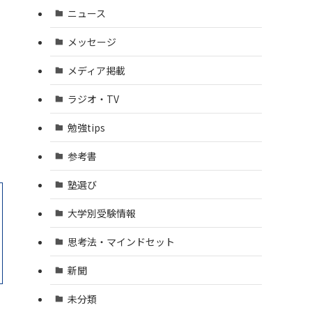
ニュース
メッセージ
メディア掲載
ラジオ・TV
勉強tips
参考書
塾選び
大学別受験情報
思考法・マインドセット
新聞
未分類