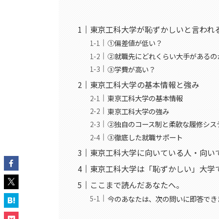
東京工科大学が恥ずかしいと言われ
①偏差値が低い？
②就職先にどれくらい大手があるの
③学費が高い？
東京工科大学の基本情報と強み
東京工科大学の基本情報
東京工科大学の強み
②独自のコース制と柔軟な履修シス
③徹底した就職サポート
東京工科大学に向いている人・向い
東京工科大学は「恥ずかしい」大学
ここまで読んだあなたへ。
今のあなたは、次の問いに即答でき