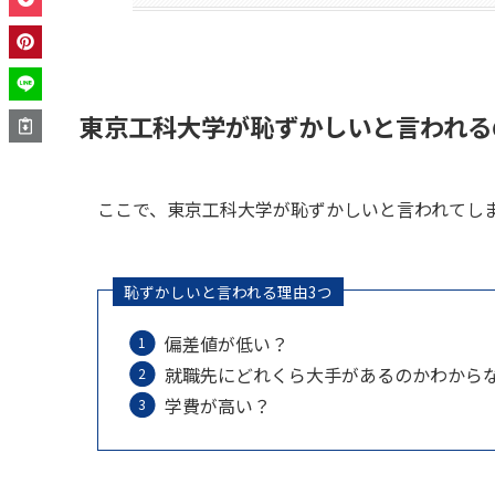
東京工科大学が恥ずかしいと言われる
ここで、東京工科大学が恥ずかしいと言われてし
恥ずかしいと言われる理由3つ
偏差値が低い？
就職先にどれくら大手があるのかわから
学費が高い？