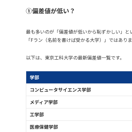
①偏差値が低い？
最も多いのが「偏差値が低いから恥ずかしい」と
「Fラン（名前を書けば受かる大学）」ではあり
以下は、東京工科大学の最新偏差値一覧です。
学部
コンピュータサイエンス学部
メディア学部
工学部
医療保健学部