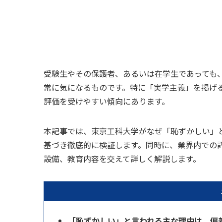
受験生やその保護者、あるいは在学生であっても
常に気になるものです。特に「実学主義」を掲げ
評価を受けやすい傾向にあります。
本記事では、東京工科大学がなぜ「恥ずかしい」
基づき徹底的に検証します。同時に、業界内での
設備、教育内容を交えて詳しく解説します。
「恥ずかしい」と言われる主な理由は、偏