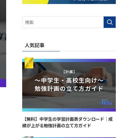
人気記事
【無料】中学生の学習計画表ダウンロード｜成
績が上がる勉強計画の立て方ガイド