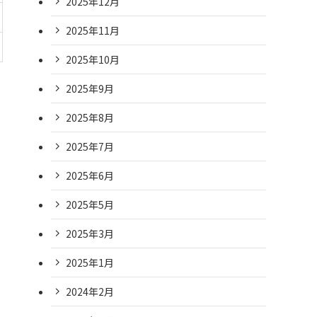
2025年12月
2025年11月
2025年10月
2025年9月
2025年8月
2025年7月
2025年6月
2025年5月
2025年3月
2025年1月
2024年2月