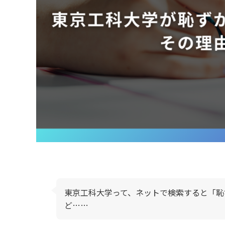
東京工科大学って、ネットで検索すると「恥
ど……