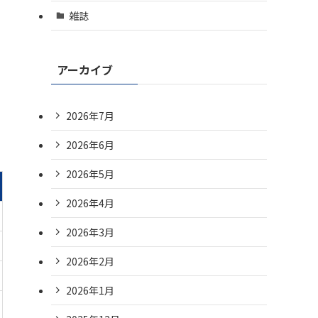
雑誌
アーカイブ
2026年7月
2026年6月
2026年5月
2026年4月
2026年3月
2026年2月
2026年1月