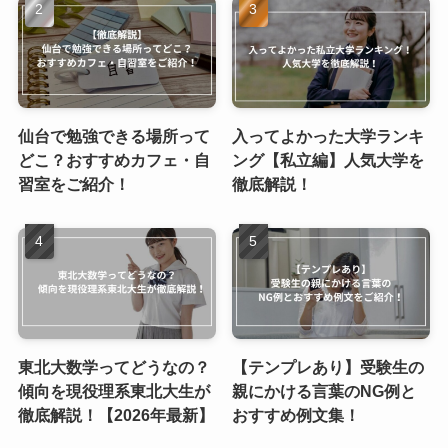
仙台で勉強できる場所って
入ってよかった大学ランキ
どこ？おすすめカフェ・自
ング【私立編】人気大学を
習室をご紹介！
徹底解説！
東北大数学ってどうなの？
【テンプレあり】受験生の
傾向を現役理系東北大生が
親にかける言葉のNG例と
徹底解説！【2026年最新】
おすすめ例文集！