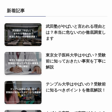
新着記事
武田塾がやばいと言われる理由と
は？本当に危ないのか徹底調査し
ます
東京女子医科大学はやばい？受験
前に知っておきたい事実を丁寧に
解説
テンプル大学はやばいの？受験前
に知るべきポイントを徹底解説！