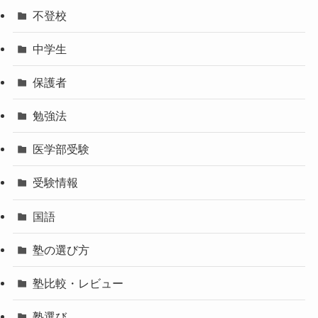
不登校
中学生
保護者
勉強法
医学部受験
受験情報
国語
塾の選び方
塾比較・レビュー
塾選び