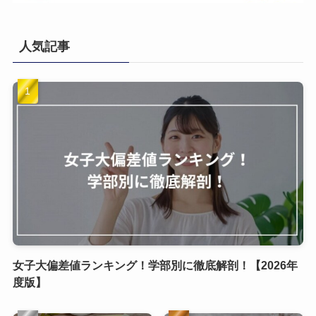
人気記事
女子大偏差値ランキング！学部別に徹底解剖！【2026年
度版】