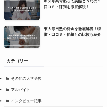
キズキ共育塾って実際どうなの？
口コミ・評判を徹底解説！
東大毎日塾の料金を徹底解説！特
徴・口コミ・他塾との比較も紹介
カテゴリー
その他の大学受験
アルバイト
インタビュー記事