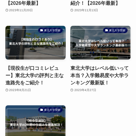
【2026年最新】
紹介！【2026年最新】
2023年11月20日
2023年11月13日
東北大学受験
東北大学受験
【現役生が口コミレビュ
東北大学はレベル低いって
ー】東北大学の評判と主な
本当？入学難易度や大学ラ
進路先をご紹介！
ンキング最新版！
2023年8月21日
2023年4月27日
東北大学受験