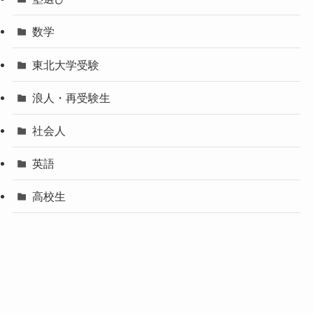
数学
東北大学受験
浪人・再受験生
社会人
英語
高校生