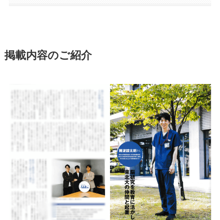
掲載内容のご紹介