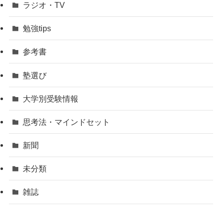
ラジオ・TV
勉強tips
参考書
塾選び
大学別受験情報
思考法・マインドセット
新聞
未分類
雑誌