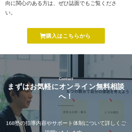
向に関心のある方は、ぜひ誌面でもご覧くださ
い。
購入はこちらから
Contact
まずはお気軽にオンライン無料相談
へ！
168塾の指導内容やサポート体制について詳しくご