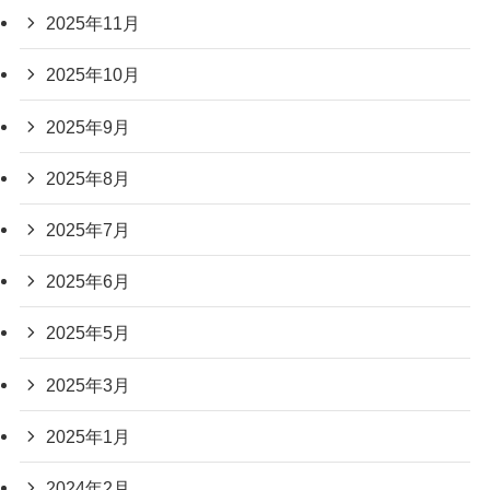
2025年11月
2025年10月
2025年9月
2025年8月
2025年7月
2025年6月
2025年5月
2025年3月
2025年1月
2024年2月