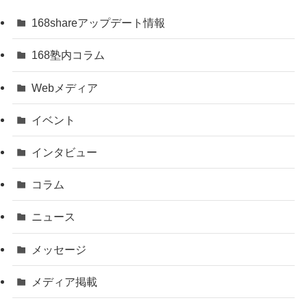
168shareアップデート情報
168塾内コラム
Webメディア
イベント
インタビュー
コラム
ニュース
メッセージ
メディア掲載