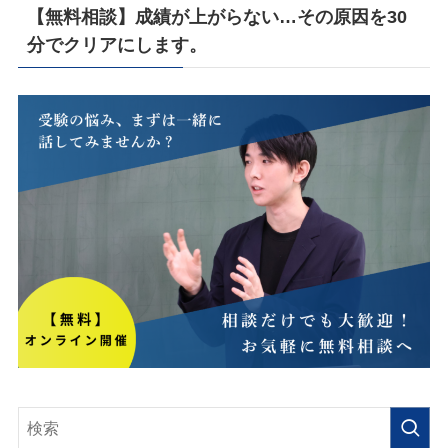
【無料相談】成績が上がらない…その原因を30
分でクリアにします。