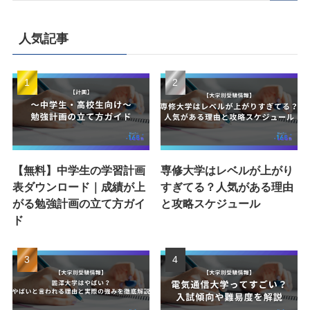
人気記事
【無料】中学生の学習計画
専修大学はレベルが上がり
表ダウンロード｜成績が上
すぎてる？人気がある理由
がる勉強計画の立て方ガイ
と攻略スケジュール
ド