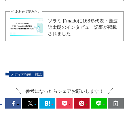
あわせて読みたい
ソラミドmadoに168塾代表・難波
諒太朗のインタビュー記事が掲載
されました
メディア掲載
雑誌
参考になったらシェアお願いします！