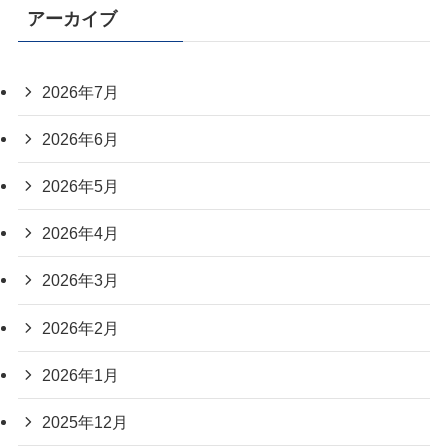
アーカイブ
2026年7月
2026年6月
2026年5月
2026年4月
2026年3月
2026年2月
2026年1月
2025年12月