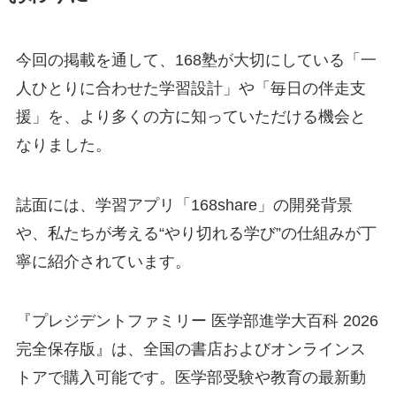
今回の掲載を通して、168塾が大切にしている「一
人ひとりに合わせた学習設計」や「毎日の伴走支
援」を、より多くの方に知っていただける機会と
なりました。
誌面には、学習アプリ「168share」の開発背景
や、私たちが考える“やり切れる学び”の仕組みが丁
寧に紹介されています。
『プレジデントファミリー 医学部進学大百科 2026
完全保存版』は、全国の書店およびオンラインス
トアで購入可能です。医学部受験や教育の最新動