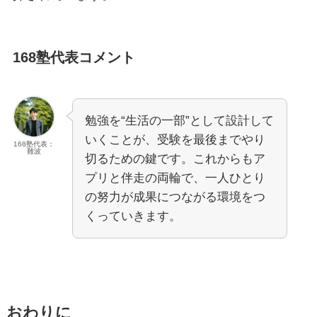
168塾代表コメント
勉強を“生活の一部”として設計して
いくことが、受験を最後までやり
168塾代表：
難波
切るための鍵です。これからもア
プリと伴走の両輪で、一人ひとり
の努力が成果につながる環境をつ
くっていきます。
おわりに