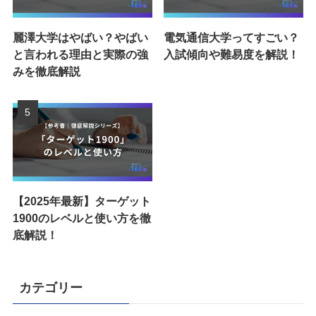
麗澤大学はやばい？やばい
電気通信大学ってすごい？
と言われる理由と実際の強
入試傾向や難易度を解説！
みを徹底解説
【2025年最新】ターゲット
1900のレベルと使い方を徹
底解説！
カテゴリー