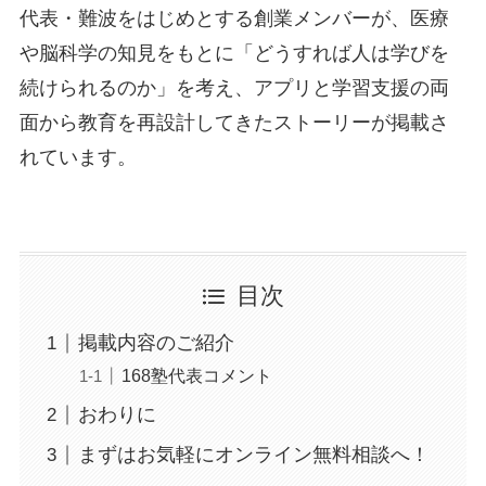
代表・難波をはじめとする創業メンバーが、医療
や脳科学の知見をもとに「どうすれば人は学びを
続けられるのか」を考え、アプリと学習支援の両
面から教育を再設計してきたストーリーが掲載さ
れています。
目次
掲載内容のご紹介
168塾代表コメント
おわりに
まずはお気軽にオンライン無料相談へ！