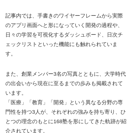
記事内では、手書きのワイヤーフレームから実際
のアプリ画面へと形になっていく開発の過程や、
日々の学習を可視化するダッシュボード、日次チ
ェックリストといった機能にも触れられていま
す。
また、創業メンバー3名の写真とともに、大学時代
の出会いから現在に至るまでの歩みも掲載されて
います。
「医療」「教育」「開発」という異なる分野の専
門性を持つ3人が、それぞれの強みを持ち寄り、ひ
とつの理念のもとに168塾を形にしてきた軌跡が紹
介されています。