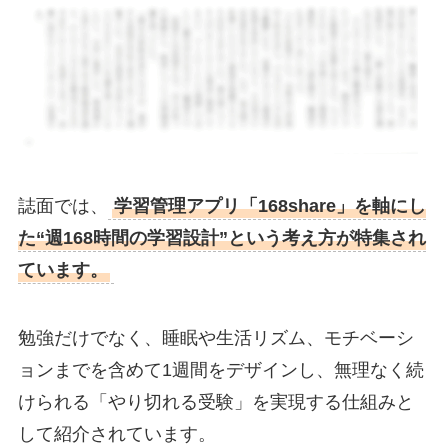
誌面では、
学習管理アプリ「168share」を軸にし
た“週168時間の学習設計”という考え方が特集され
ています。
勉強だけでなく、睡眠や生活リズム、モチベーシ
ョンまでを含めて1週間をデザインし、無理なく続
けられる「やり切れる受験」を実現する仕組みと
して紹介されています。