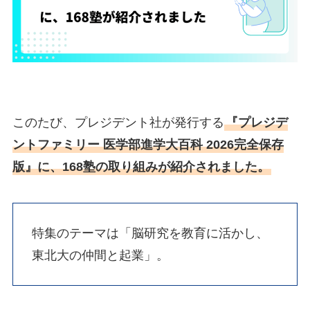
このたび、プレジデント社が発行する
『プレジデ
ントファミリー 医学部進学大百科 2026完全保存
版』に、168塾の取り組みが紹介されました。
特集のテーマは「脳研究を教育に活かし、
東北大の仲間と起業」。