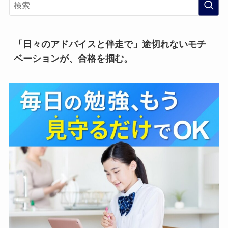
「日々のアドバイスと伴走で」途切れないモチ
ベーションが、合格を掴む。