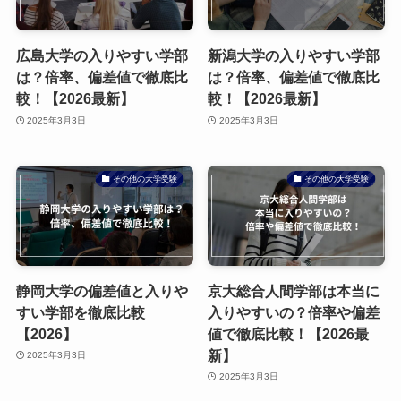
広島大学の入りやすい学部
新潟大学の入りやすい学部
は？倍率、偏差値で徹底比
は？倍率、偏差値で徹底比
較！【2026最新】
較！【2026最新】
2025年3月3日
2025年3月3日
その他の大学受験
その他の大学受験
静岡大学の偏差値と入りや
京大総合人間学部は本当に
すい学部を徹底比較
入りやすいの？倍率や偏差
【2026】
値で徹底比較！【2026最
新】
2025年3月3日
2025年3月3日