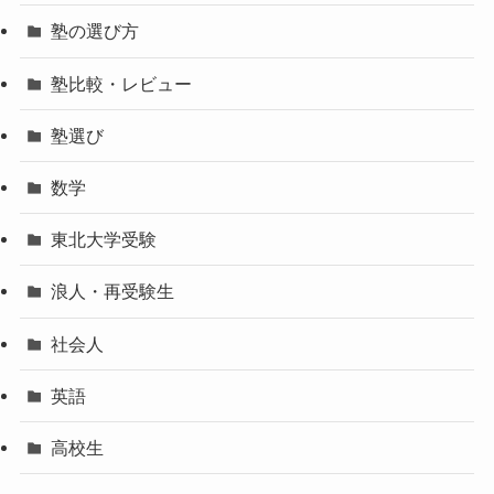
塾の選び方
塾比較・レビュー
塾選び
数学
東北大学受験
浪人・再受験生
社会人
英語
高校生