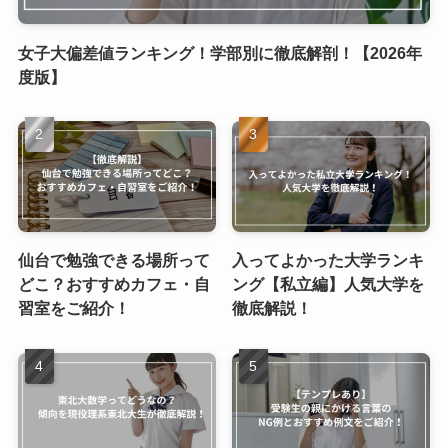
女子大偏差値ランキング！学部別に徹底解剖！【2026年
度版】
仙台で勉強できる場所って
入ってよかった大学ランキ
どこ？おすすめカフェ・自
ング【私立編】人気大学を
習室をご紹介！
徹底解説！