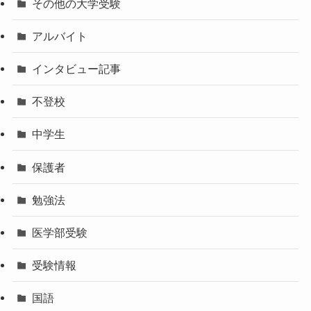
その他の大学受験
アルバイト
インタビュー記事
不登校
中学生
保護者
勉強法
医学部受験
受験情報
国語