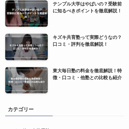
テンプル大学はやばいの？受験前
に知るべきポイントを徹底解説！
キズキ共育塾って実際どうなの？
口コミ・評判を徹底解説！
東大毎日塾の料金を徹底解説！特
徴・口コミ・他塾との比較も紹介
カテゴリー