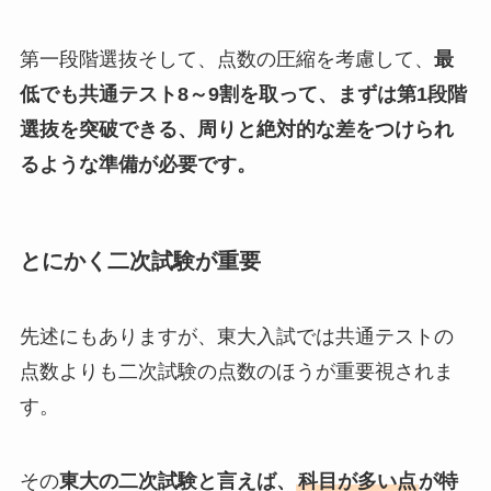
第一段階選抜そして、点数の圧縮を考慮して、
最
低でも共通テスト8～9割を取って、まずは第1段階
選抜を突破できる、周りと絶対的な差をつけられ
るような準備が必要です。
とにかく二次試験が重要
先述にもありますが、東大入試では共通テストの
点数よりも二次試験の点数のほうが重要視されま
す。
その
東大の二次試験と言えば、
科目が多い点
が特