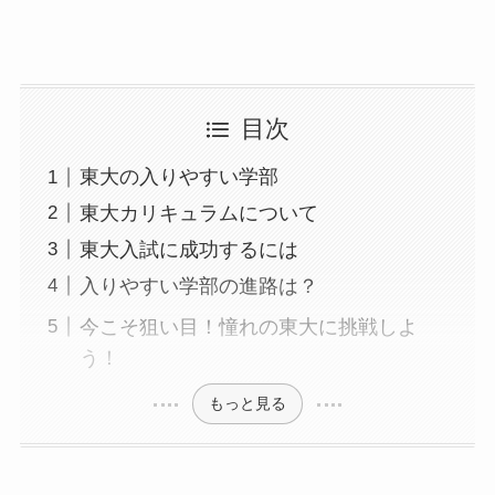
目次
東大の入りやすい学部
東大カリキュラムについて
東大入試に成功するには
入りやすい学部の進路は？
今こそ狙い目！憧れの東大に挑戦しよ
う！
もっと見る