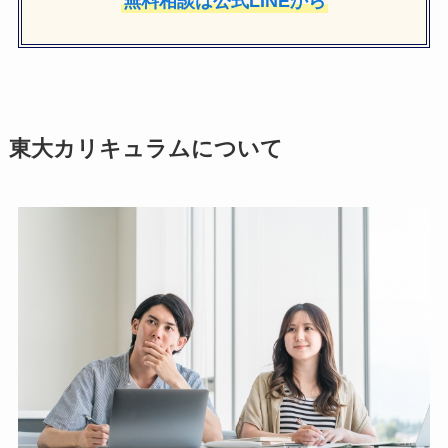
無料相談は公式LINEから
東大カリキュラムについて