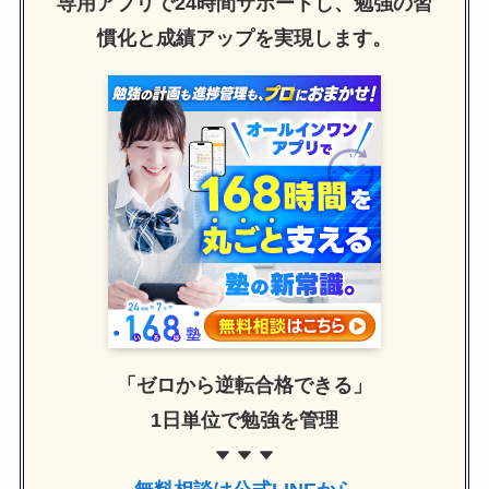
専用アプリで24時間サポートし、勉強の習
慣化と成績アップを実現します。
「ゼロから逆転合格できる」
1日単位で勉強を管理