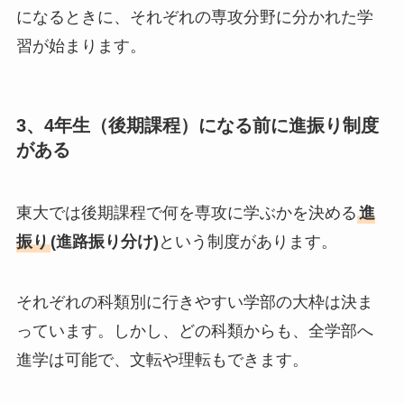
になるときに、それぞれの専攻分野に分かれた学
習が始まります。
3、4年生（後期課程）になる前に進振り制度
がある
東大では後期課程で何を専攻に学ぶかを決める
進
振り
(進路振り分け)
という制度があります。
それぞれの科類別に行きやすい学部の大枠は決ま
っています。しかし、どの科類からも、全学部へ
進学は可能で、文転や理転もできます。