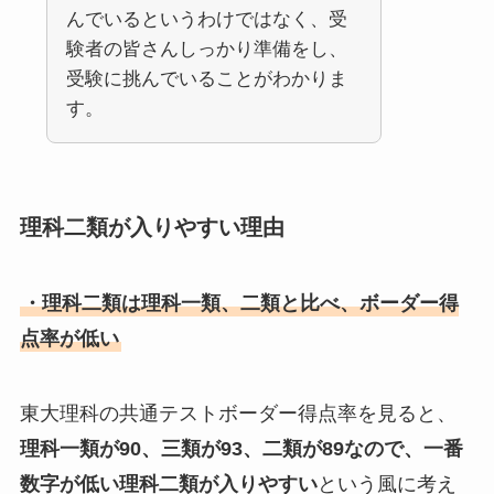
んでいるというわけではなく、受
験者の皆さんしっかり準備をし、
受験に挑んでいることがわかりま
す。
理科二類が入りやすい理由
・理科二類は理科一類、二類と比べ、ボーダー得
点率が低い
東大理科の共通テストボーダー得点率を見ると、
理科一類が90、三類が93、二類が89なので、一番
数字が低い理科二類が入りやすい
という風に考え