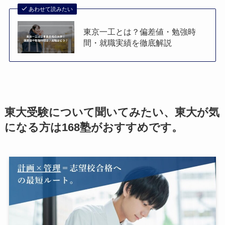
あわせて読みたい
東京一工とは？偏差値・勉強時
間・就職実績を徹底解説
東大受験について聞いてみたい、東大が気
になる方は168塾がおすすめです。