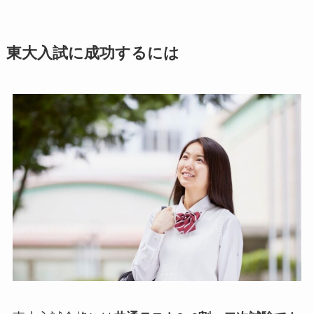
東大入試に成功するには