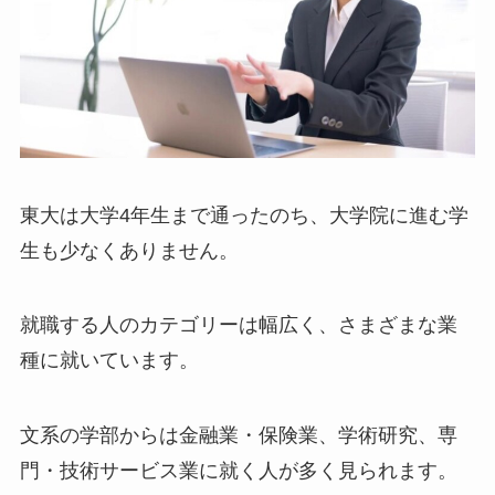
東大は大学4年生まで通ったのち、大学院に進む学
生も少なくありません。
就職する人のカテゴリーは幅広く、さまざまな業
種に就いています。
文系の学部からは金融業・保険業、学術研究、専
門・技術サービス業に就く人が多く見られます。