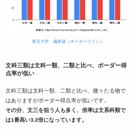
東京大学 偏差値（ボーダーライン）
文科三類は文科一類、二類と比べ、ボーダー得
点率が低い
文科三類は文科一類、二類と比べ、微々たる物で
はありますがボーダー得点率が低いです。
その分、文三を狙う人も多く、倍率は文系科類で
は1番高い3.2倍になっています。