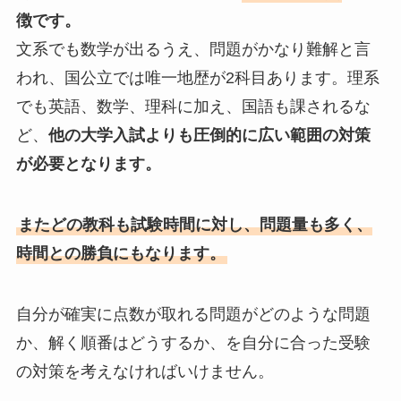
徴です。
文系でも数学が出るうえ、問題がかなり難解と言
われ、国公立では唯一地歴が2科目あります。理系
でも英語、数学、理科に加え、国語も課されるな
ど、
他の大学入試よりも圧倒的に広い範囲の対策
が必要となります。
またどの教科も試験時間に対し、問題量も多く、
時間との勝負にもなります。
自分が確実に点数が取れる問題がどのような問題
か、解く順番はどうするか、を自分に合った受験
の対策を考えなければいけません。