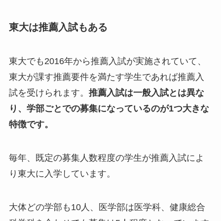
東大は推薦入試もある
東大でも2016年から推薦入試が実施されていて、
東大が課す推薦要件を満たす学生であれば推薦入
試を受けられます。
推薦入試は一般入試とは異な
り、学部ごとでの募集になっているのが1つ大きな
特徴です。
毎年、既定の募集人数程度の学生が推薦入試によ
り東大に入学しています。
大体どの学部も10人、医学部は医学科、健康総合