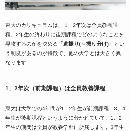
東大のカリキュラムは、 1、2年次は全員教養課
程、2年生の終わりに後期課程でどのようなことを
専攻するのかを決める
「進振り(～振り分け)」
とい
う制度があるのが特徴で、他の大学とは大きく異
なります。
1、2年次（前期課程）は全員教養課程
東大は大学での4年間が1、2年生が前期課程、3、4
年生が後期課程というように分かれていて、1、2
年生の期間は全員が教養学部に所属します。3年生