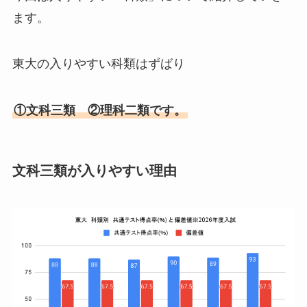
ます。
東大の入りやすい科類はずばり
①文科三類 ②理科二類です。
文科三類が入りやすい理由