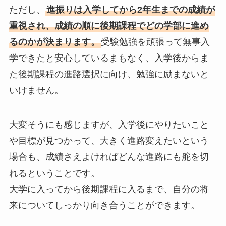
ただし、
進振りは入学してから2年生までの成績が
重視され、成績の順に後期課程でどの学部に進め
るのかが決まります。
受験勉強を頑張って無事入
学できたと安心しているまもなく、入学後からま
た後期課程の進路選択に向け、勉強に励まないと
いけません。
大変そうにも感じますが、入学後にやりたいこと
や目標が見つかって、大きく進路変えたいという
場合も、成績さえよければどんな進路にも舵を切
れるということです。
大学に入ってから後期課程に入るまで、自分の将
来についてしっかり向き合うことができます。