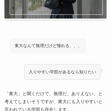
東大なんて無理だけど憧れる、、、
入りやすい学部があるなら知りたい
「東大」と聞くだけで、無理だ、ありえない、と
考えてしまいそうですが、東大にも入りやすいと
言われている学部も存在します。