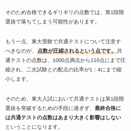
そのため合格できるギリギリの点数では、第1段階
選抜で落ちてしまう可能性があります。
もう一点、東大受験で共通テストについて注意す
べきなのが、
点数が圧縮されるという点です。
共
通テストの点数は、1000点満点から110点にまで圧
縮され、二次試験との配点の比率が1：4にまで縮
小します。
そのため、東大入試において共通テストは第1段階
選抜を突破するための手段に過ぎず、
最終合格に
は共通テストの点数はあまり大きく影響はしない
ということになります。