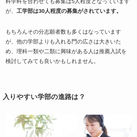
科学科を合わせても募集は5人程度となっています
が、
工学部は30人程度の募集がされています。
もちろんその分志願者数も多くはなっています
が、他の学部よりも入れる門の広さは大きいた
め、理科一類や二類に興味がある人は推薦入試を
検討してみても良いかもしれません。
入りやすい学部の進路は？