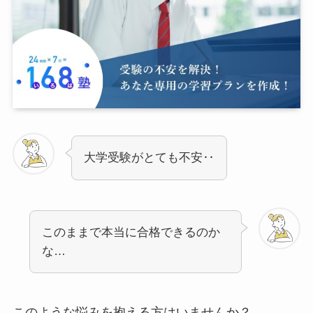
大学受験がとても不安‥
このままで本当に合格できるのか
な…
このような悩みを抱える方はいませんか？