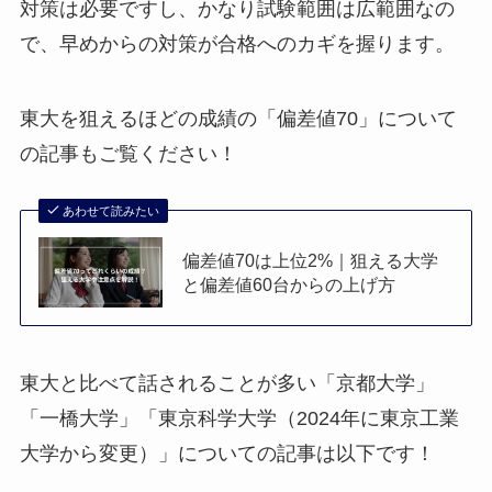
対策は必要ですし、かなり試験範囲は広範囲なの
で、早めからの対策が合格へのカギを握ります。
東大を狙えるほどの成績の「偏差値70」について
の記事もご覧ください！
あわせて読みたい
偏差値70は上位2%｜狙える大学
と偏差値60台からの上げ方
東大と比べて話されることが多い「京都大学」
「一橋大学」「東京科学大学（2024年に東京工業
大学から変更）」についての記事は以下です！