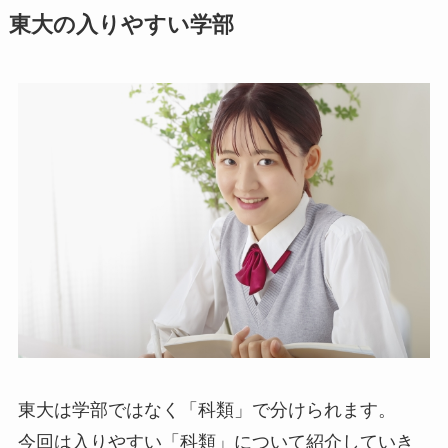
東大の入りやすい学部
東大は学部ではなく「科類」で分けられます。
今回は入りやすい「科類」について紹介していき