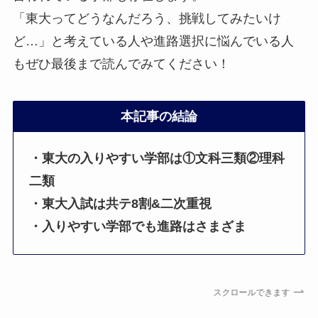
「東大ってどうなんだろう、挑戦してみたいけ
ど…」と考えている人や進路選択に悩んでいる人
もぜひ最後まで読んでみてください！
本記事の結論
・東大の入りやすい学部は①文科三類②理科
二類
・東大入試は共テ8割&二次重視
・入りやすい学部でも進路はさまざま
スクロールできます