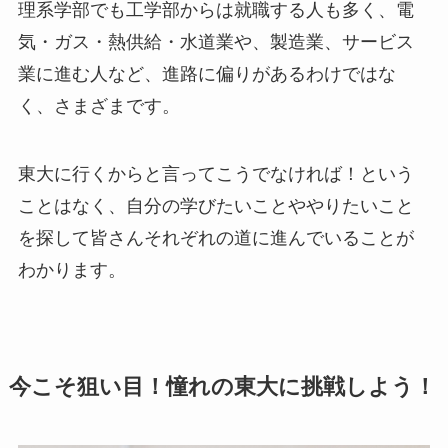
理系学部でも工学部からは就職する人も多く、電
気・ガス・熱供給・水道業や、製造業、サービス
業に進む人など、進路に偏りがあるわけではな
く、さまざまです。
東大に行くからと言ってこうでなければ！という
ことはなく、自分の学びたいことややりたいこと
を探して皆さんそれぞれの道に進んでいることが
わかります。
今こそ狙い目！憧れの東大に挑戦しよう！