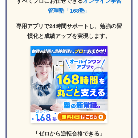
すべてプロにお任せできる
オンライン学習
管理塾「168塾」
専用アプリで24時間サポートし、勉強の習
慣化と成績アップを実現します。
「ゼロから逆転合格できる」