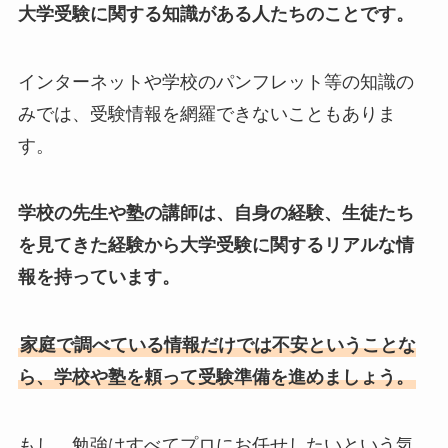
大学受験に関する知識がある人たちのことです。
インターネットや学校のパンフレット等の知識の
みでは、受験情報を網羅できないこともありま
す。
学校の先生や塾の講師は、自身の経験、生徒たち
を見てきた経験から大学受験に関するリアルな情
報を持っています。
家庭で調べている情報だけでは不安ということな
ら、学校や塾を頼って受験準備を進めましょう。
もし、勉強はすべてプロにお任せしたいという気