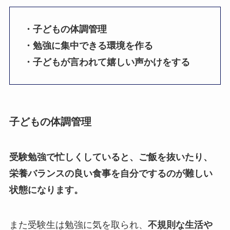
・子どもの体調管理
・勉強に集中できる環境を作る
・子どもが言われて嬉しい声かけをする
子どもの体調管理
受験勉強で忙しくしていると、ご飯を抜いたり、
栄養バランスの良い食事を自分でするのが難しい
状態になります。
また受験生は勉強に気を取られ、
不規則な生活や