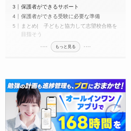
保護者ができるサポート
保護者ができる受験に必要な準備
まとめ| 子どもと協力して志望校合格を
目指そう
もっと見る