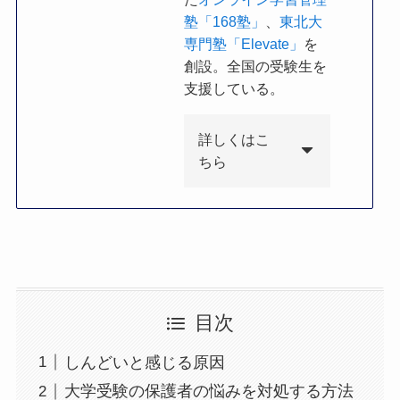
塾「168塾」
、
東北大
専門塾「Elevate」
を
創設。全国の受験生を
支援している。
詳しくはこ
ちら
目次
しんどいと感じる原因
大学受験の保護者の悩みを対処する方法