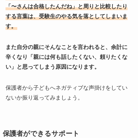
「〜さんは合格したんだね」と周りと比較したり
する言葉は、受験生のやる気を落としてしまいま
す。
また自分の親にそんなことを言われると、余計に
辛くなり「親には何も話したくない、頼りたくな
い」と思ってしまう原因になります。
保護者から子どもへネガティブな声掛けをしてい
ないか振り返ってみましょう。
保護者ができるサポート