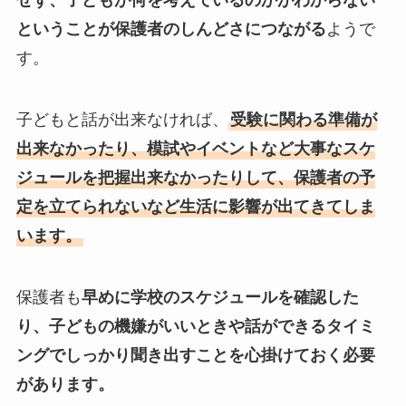
せず、子どもが何を考えているのかがわからない
ということが保護者のしんどさにつながる
ようで
す。
子どもと話が出来なければ、
受験に関わる準備が
出来なかったり、模試やイベントなど大事なスケ
ジュールを把握出来なかったりして、保護者の予
定を立てられないなど生活に影響が出てきてしま
います。
保護者も
早めに学校のスケジュールを確認した
り、子どもの機嫌がいいときや話ができるタイミ
ングでしっかり聞き出すことを心掛けておく必要
があります。