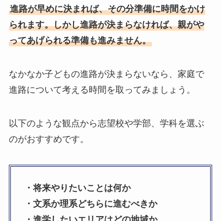
進路が早めに決まれば、その分準備に時間をかけ
られます。しかし進路が決まらなければ、親がや
ってあげられる準備も進みません。
なかなか子どもの進路が決まらないなら、家庭で
進路について考える時間を取ってみましょう。
以下のような観点から志望校や学部、学科を選ぶ
のがおすすめです。
・将来やりたいことは何か
・文系か理系どちらに進むべきか
・進学したいエリアはどの地域か