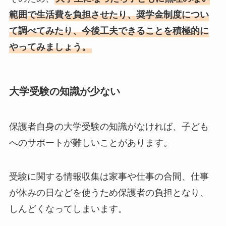
範囲で生活費を負担させたり、奨学金制度につい
て調べてみたり、今後工夫できることを積極的に
やってみましょう。
大学受験の知識が少ない
保護者自身の大学受験の知識がなければ、子ども
へのサポートが難しいことがあります。
受験に関する情報収集は家事や仕事の合間、仕事
が休みの日などを使うため保護者の負担となり、
しんどくなってしまいます。