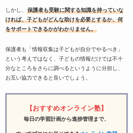
しかし、
保護者も受験に関する知識を持っていな
ければ、子どもがどんな助けを必要とするか、何
をサポートできるかがわかりません。
保護者も「情報収集は子どもが自分でやるべき」
という考えではなく、子どもの情報だけでは不十
分なところをさらに調べるというように分担し、
お互い協力できると良いでしょう。
【おすすめオンライン塾】
毎日の学習計画から進捗管理まで、