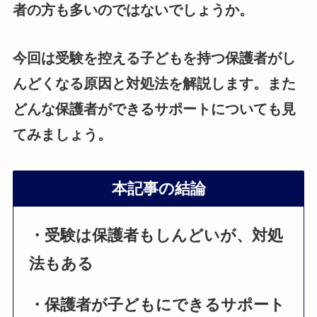
者の方も多いのではないでしょうか。
今回は受験を控える子どもを持つ保護者がし
んどくなる原因と対処法を解説します。また
どんな保護者ができるサポートについても見
てみましょう。
本記事の結論
・受験は保護者もしんどいが、対処
法もある
・保護者が子どもにできるサポート