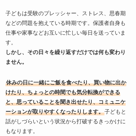
子どもは受験のプレッシャー、ストレス、思春期
などの問題を抱えている時期です。保護者自身も
仕事や家事などお互いに忙しい毎日を送っていま
す。
しかし、その日々を繰り返すだけでは何も変わり
ません。
休みの日に一緒にご飯を食べたり、買い物に出か
けたり、ちょっとの時間でも気分転換ができる
と、思っていることを聞き出せたり、コミュニケ
ーションが取りやすくなったりします。
子どもと
話がしづらいという状況から打破するきっかけに
もなります。