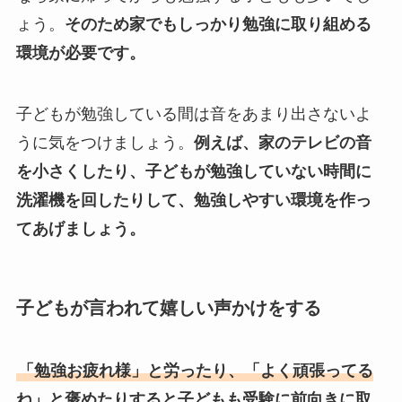
ょう。
そのため家でもしっかり勉強に取り組める
環境が必要です。
子どもが勉強している間は音をあまり出さないよ
うに気をつけましょう。
例えば、家のテレビの音
を小さくしたり、子どもが勉強していない時間に
洗濯機を回したりして、勉強しやすい環境を作っ
てあげましょう。
子どもが言われて嬉しい声かけをする
「勉強お疲れ様」と労ったり、「よく頑張ってる
ね」と褒めたりすると子どもも受験に前向きに取