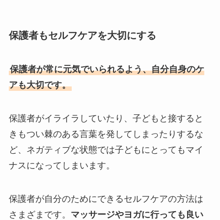
保護者もセルフケアを大切にする
保護者が常に元気でいられるよう、自分自身のケ
アも大切です。
保護者がイライラしていたり、子どもと接すると
きもつい棘のある言葉を発してしまったりするな
ど、ネガティブな状態では子どもにとってもマイ
ナスになってしまいます。
保護者が自分のためにできるセルフケアの方法は
さまざまです。
マッサージやヨガに行っても良い