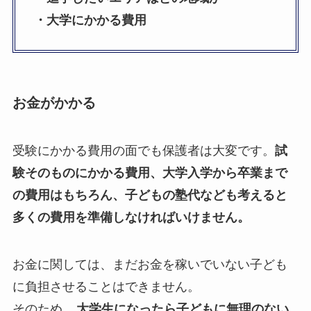
・大学にかかる費用
お金がかかる
受験にかかる費用の面でも保護者は大変です。
試
験そのものにかかる費用、大学入学から卒業まで
の費用はもちろん、子どもの塾代なども考えると
多くの費用を準備しなければいけません。
お金に関しては、まだお金を稼いでいない子ども
に負担させることはできません。
そのため、
大学生になったら子どもに無理のない