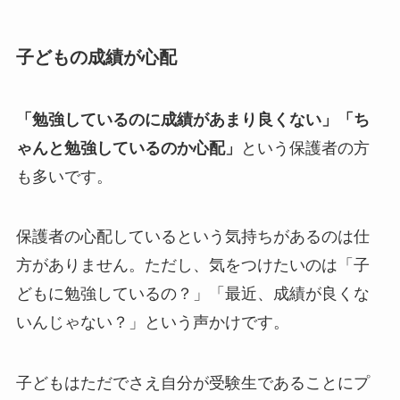
子どもの成績が心配
「勉強しているのに成績があまり良くない」「ち
ゃんと勉強しているのか心配」
という保護者の方
も多いです。
保護者の心配しているという気持ちがあるのは仕
方がありません。ただし、気をつけたいのは「子
どもに勉強しているの？」「最近、成績が良くな
いんじゃない？」という声かけです。
子どもはただでさえ自分が受験生であることにプ