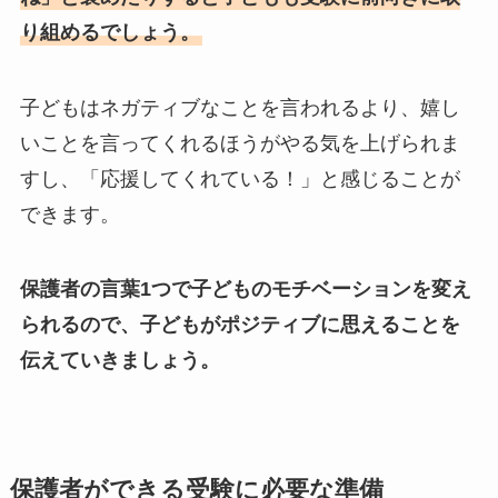
り組めるでしょう。
子どもはネガティブなことを言われるより、嬉し
いことを言ってくれるほうがやる気を上げられま
すし、「応援してくれている！」と感じることが
できます。
保護者の言葉1つで子どものモチベーションを変え
られるので、子どもがポジティブに思えることを
伝えていきましょう。
保護者ができる受験に必要な準備