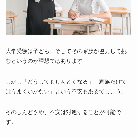
大学受験は子ども、そしてその家族が協力して挑
むというのが理想ではあります。
しかし「どうしてもしんどくなる」「家族だけで
はうまくいかない」という不安もあるでしょう。
そのしんどさや、不安は対処することが可能で
す。