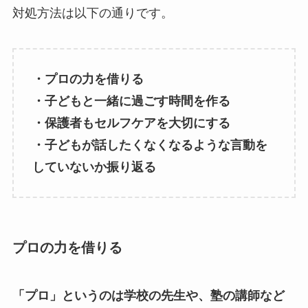
対処方法は以下の通りです。
・プロの力を借りる
・子どもと一緒に過ごす時間を作る
・保護者もセルフケアを大切にする
・子どもが話したくなくなるような言動を
していないか振り返る
プロの力を借りる
「プロ」というのは学校の先生や、塾の講師など