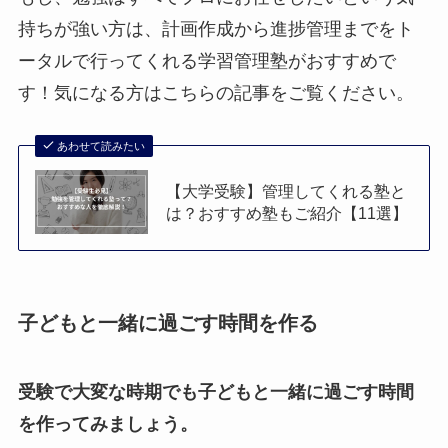
持ちが強い方は、計画作成から進捗管理までをト
ータルで行ってくれる学習管理塾がおすすめで
す！気になる方はこちらの記事をご覧ください。
あわせて読みたい
【大学受験】管理してくれる塾と
は？おすすめ塾もご紹介【11選】
子どもと一緒に過ごす時間を作る
受験で大変な時期でも子どもと一緒に過ごす時間
を作ってみましょう。