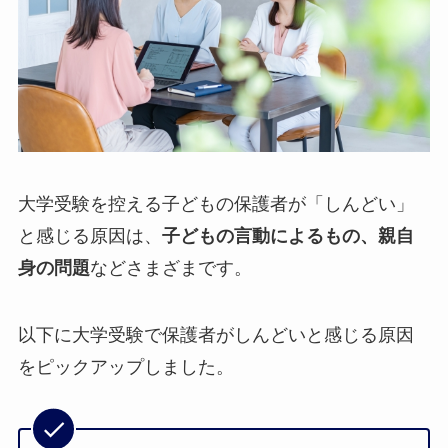
大学受験を控える子どもの保護者が「しんどい」
と感じる原因は、
子どもの言動によるもの、親自
身の問題
などさまざまです。
以下に大学受験で保護者がしんどいと感じる原因
をピックアップしました。