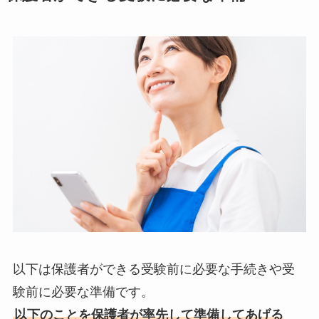
以下は保護者ができる受験前に必要な手続きや受
験前に必要な準備です。
以下のことを保護者が率先して準備してあげる