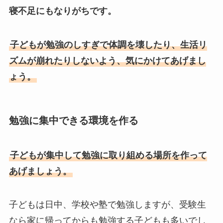
寝不足にもなりがちです。
子どもが勉強のしすぎで体調を壊したり、生活リ
ズムが崩れたりしないよう、気にかけてあげまし
ょう。
勉強に集中できる環境を作る
子どもが集中して勉強に取り組める場所を作って
あげましょう。
子どもは日中、学校や塾で勉強しますが、受験生
なら家に帰ってからも勉強する子どもも多いでし