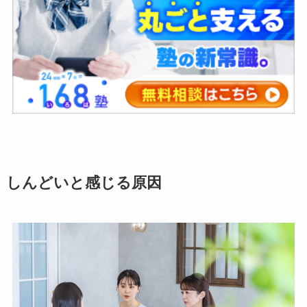
しんどいと感じる原因