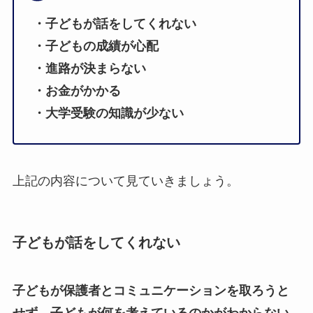
・子どもが話をしてくれない
・子どもの成績が心配
・進路が決まらない
・お金がかかる
・大学受験の知識が少ない
上記の内容について見ていきましょう。
子どもが話をしてくれない
子どもが保護者とコミュニケーションを取ろうと