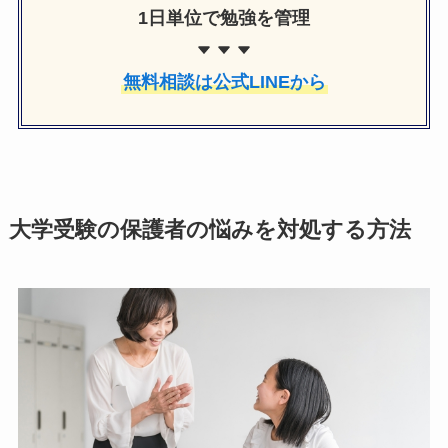
1日単位で勉強を管理
無料相談は公式LINEから
大学受験の保護者の悩みを対処する方法