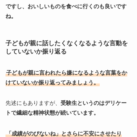
ですし、おいしいものを食べに行くのも良いです
ね。
子どもが親に話したくなくなるような言動を
していないか振り返る
子どもが親に言われたら嫌になるような言葉をか
けていないか振り返ってみましょう。
先述にもありますが、
受験生というのはデリケー
トで繊細な精神状態が続いています。
「成績がのびないね」とさらに不安にさせたり