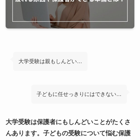
大学受験は親もしんどい…
子どもに任せっきりにはできない…
大学受験は保護者にもしんどいことがたくさ
んあります。子どもの受験について悩む保護