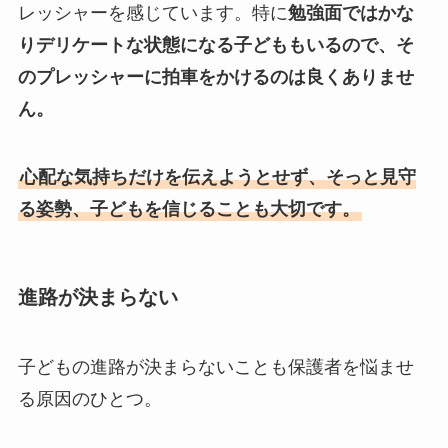
レッシャーを感じています。特に
勉強面ではかな
りデリケートな状態になる子どももいるので、そ
のプレッシャーに拍車をかけるのは良くありませ
ん。
心配な気持ちだけを伝えようとせず、そっと見守
る姿勢、子どもを信じることも大切です。
進路が決まらない
子どもの進路が決まらないことも保護者を悩ませ
る原因のひとつ。