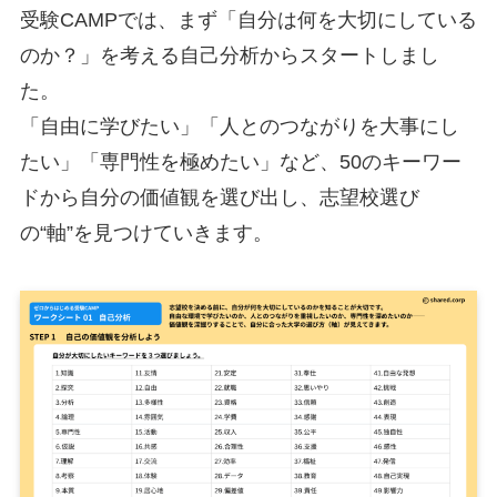
受験CAMPでは、まず「自分は何を大切にしている
のか？」を考える自己分析からスタートしまし
た。
「自由に学びたい」「人とのつながりを大事にし
たい」「専門性を極めたい」など、50のキーワー
ドから自分の価値観を選び出し、志望校選び
の“軸”を見つけていきます。