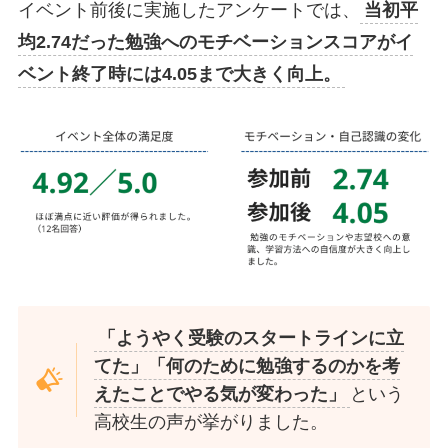
イベント前後に実施したアンケートでは、
当初平
均2.74だった勉強へのモチベーションスコアがイ
ベント終了時には4.05まで大きく向上。
「ようやく受験のスタートラインに立
てた」「何のために勉強するのかを考
えたことでやる気が変わった」
という
高校生の声が挙がりました。