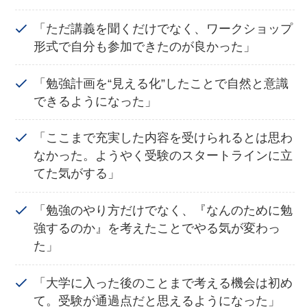
「ただ講義を聞くだけでなく、ワークショップ
形式で自分も参加できたのが良かった」
「勉強計画を“見える化”したことで自然と意識
できるようになった」
「ここまで充実した内容を受けられるとは思わ
なかった。ようやく受験のスタートラインに立
てた気がする」
「勉強のやり方だけでなく、『なんのために勉
強するのか』を考えたことでやる気が変わっ
た」
「大学に入った後のことまで考える機会は初め
て。受験が通過点だと思えるようになった」