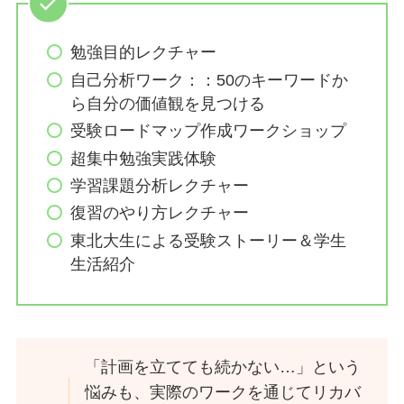
勉強目的レクチャー
自己分析ワーク：：50のキーワードか
ら自分の価値観を見つける
受験ロードマップ作成ワークショップ
超集中勉強実践体験
学習課題分析レクチャー
復習のやり方レクチャー
東北大生による受験ストーリー＆学生
生活紹介
「計画を立てても続かない…」という
悩みも、実際のワークを通じてリカバ