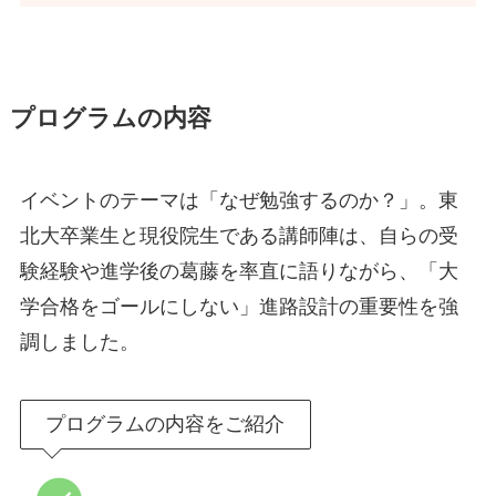
プログラムの内容
イベントのテーマは「なぜ勉強するのか？」。東
北大卒業生と現役院生である講師陣は、自らの受
験経験や進学後の葛藤を率直に語りながら、「大
学合格をゴールにしない」進路設計の重要性を強
調しました。
プログラムの内容をご紹介