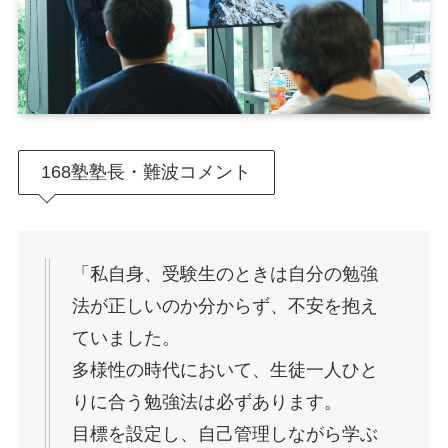
168塾塾長・難波コメント
「私自身、受験生のときは自分の勉強
法が正しいのか分からず、不安を抱え
ていました。
多様性の時代において、生徒一人ひと
りに合う勉強法は必ずあります。
目標を設定し、自己管理しながら学ぶ