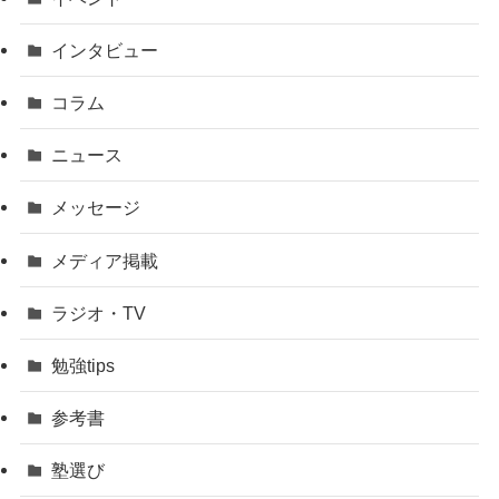
インタビュー
コラム
ニュース
メッセージ
メディア掲載
ラジオ・TV
勉強tips
参考書
塾選び