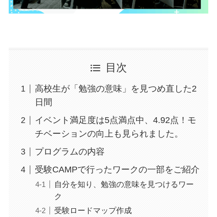
目次
高校生が「勉強の意味」を見つめ直した2
日間
イベント満足度は5点満点中、4.92点！モ
チベーションの向上も見られました。
プログラムの内容
受験CAMPで行ったワークの一部をご紹介
自分を知り、勉強の意味を見つけるワー
ク
受験ロードマップ作成