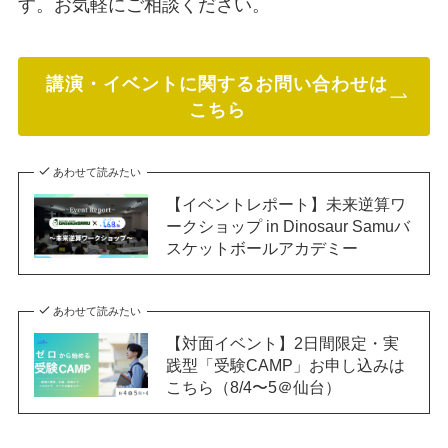
す。お気軽にご相談ください。
講演・イベントに関するお問い合わせは
こちら
あわせて読みたい
【イベントレポート】未来逆算ワ
ークショップ in Dinosaur Samuバ
スケットボールアカデミー
あわせて読みたい
【対面イベント】2日間限定・実
践型「受験CAMP」お申し込みは
こちら（8/4〜5＠仙台）