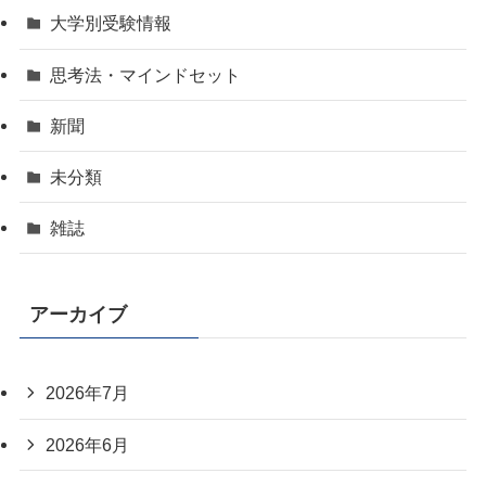
大学別受験情報
思考法・マインドセット
新聞
未分類
雑誌
アーカイブ
2026年7月
2026年6月