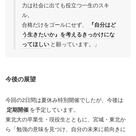
力は社会に出ても役立つ一生のスキ
ル。
合格だけをゴールにせず、
『自分はど
う生きたいか』を考えるきっかけにな
ってほしい
と願っています。」
今後の展望
今回の2日間は夏休み特別開催でしたが、今後は
定期開催
を予定しています。
東北大の卒業生・現役生とともに、宮城・東北か
ら「勉強の意味を見つけ、自分の未来に前向きに