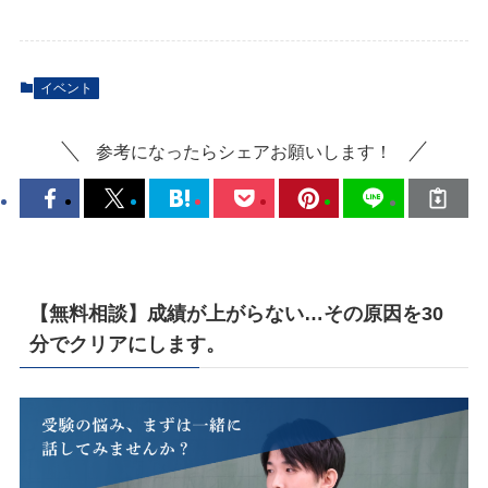
イベント
参考になったらシェアお願いします！
【無料相談】成績が上がらない…その原因を30
分でクリアにします。