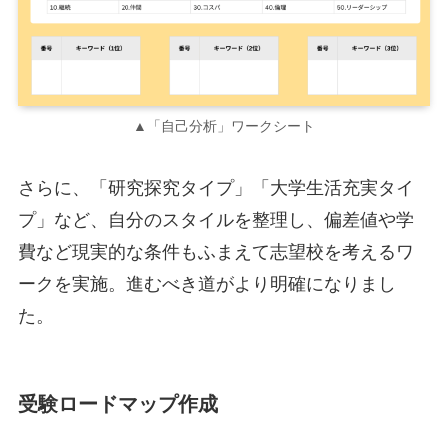
▲「自己分析」ワークシート
さらに、「研究探究タイプ」「大学生活充実タイ
プ」など、自分のスタイルを整理し、偏差値や学
費など現実的な条件もふまえて志望校を考えるワ
ークを実施。進むべき道がより明確になりまし
た。
受験ロードマップ作成