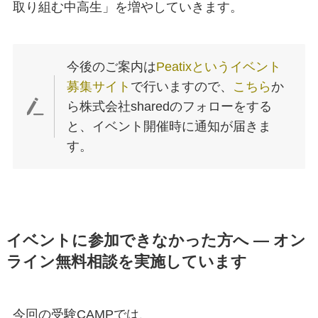
取り組む中高生」を増やしていきます。
今後のご案内は
Peatixというイベント
募集サイト
で行いますので、
こちら
か
ら株式会社sharedのフォローをする
と、イベント開催時に通知が届きま
す。
イベントに参加できなかった方へ ― オン
ライン無料相談を実施しています
今回の受験CAMPでは、