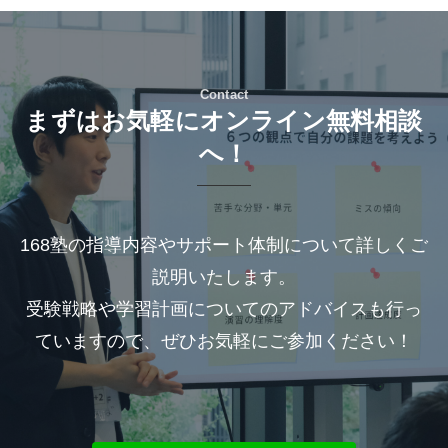
Contact
まずはお気軽にオンライン無料相談
へ！
168塾の指導内容やサポート体制について詳しくご
説明いたします。
受験戦略や学習計画についてのアドバイスも行っ
ていますので、ぜひお気軽にご参加ください！