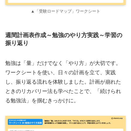
▲「受験ロードマップ」ワークシート
週間計画表作成～勉強のやり方実践～学習の
振り返り
勉強は「量」だけでなく「やり方」が大切です。
ワークシートを使い、日々の計画を立て、実践
し、振り返る流れを体験しました。計画が崩れた
ときのリカバリー法も学べたことで、「続けられ
る勉強法」を掴むきっかけに。