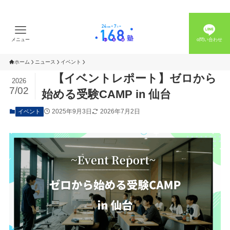
メニュー
o問い合わせ
ホーム
ニュース
イベント
【イベントレポート】ゼロから
2026
7/02
始める受験CAMP in 仙台
2025年9月3日
2026年7月2日
イベント