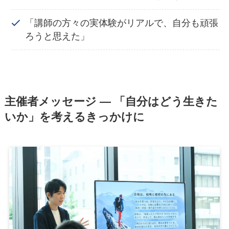
「講師の方々の実体験がリアルで、自分も頑張
ろうと思えた」
主催者メッセージ ― 「自分はどう生きた
いか」を考えるきっかけに