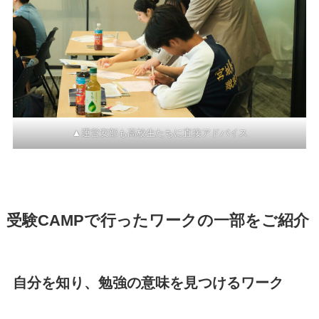
▲運営安部も高校生たちに直接アドバイス
受験CAMPで行ったワークの一部をご紹介
自分を知り、勉強の意味を見つけるワーク