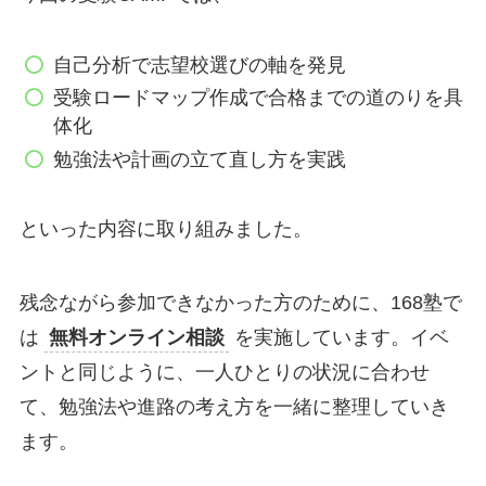
自己分析で志望校選びの軸を発見
受験ロードマップ作成で合格までの道のりを具
体化
勉強法や計画の立て直し方を実践
といった内容に取り組みました。
残念ながら参加できなかった方のために、168塾で
は
無料オンライン相談
を実施しています。イベ
ントと同じように、一人ひとりの状況に合わせ
て、勉強法や進路の考え方を一緒に整理していき
ます。