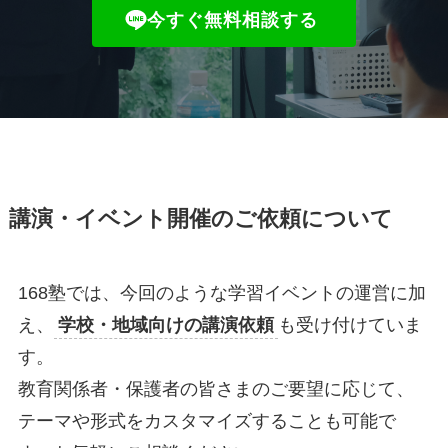
今すぐ無料相談する
講演・イベント開催のご依頼について
168塾では、今回のような学習イベントの運営に加
え、
学校・地域向けの講演依頼
も受け付けていま
す。
教育関係者・保護者の皆さまのご要望に応じて、
テーマや形式をカスタマイズすることも可能で