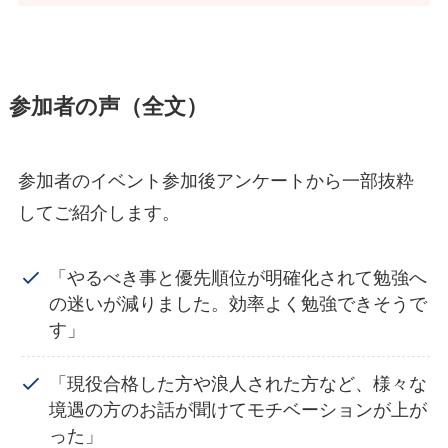
参加者の声（全文）
参加者のイベント参加後アンケートから一部抜粋
してご紹介します。
「やるべき事と優先順位が明確化されて勉強へ
の迷いが減りました。効率よく勉強できそうで
す」
「現役合格した方や浪人された方など、様々な
境遇の方のお話が聞けてモチベーションが上が
った」