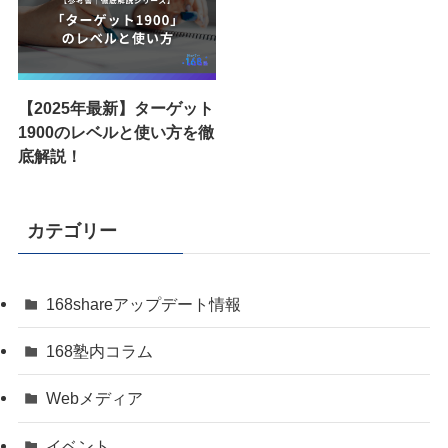
【2025年最新】ターゲット
1900のレベルと使い方を徹
底解説！
カテゴリー
168shareアップデート情報
168塾内コラム
Webメディア
イベント