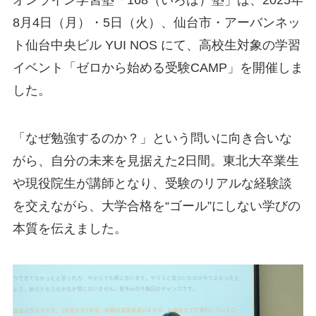
8月4日（月）・5日（火）、仙台市・アーバンネッ
ト仙台中央ビル YUI NOS にて、高校生対象の学習
イベント「ゼロから始める受験CAMP」を開催しま
した。
「なぜ勉強するのか？」という問いに向き合いな
がら、自分の未来を見据えた2日間。東北大卒業生
や現役院生が講師となり、受験のリアルな経験談
を交えながら、大学合格を“ゴール”にしない学びの
本質を伝えました。