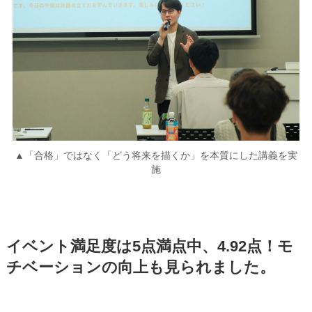
▲「合格」ではなく「どう将来を描くか」を本質にした講義を実
施
イベント満足度は5点満点中、4.92点！モ
チベーションの向上も見られました。