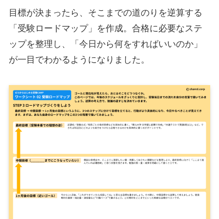
目標が決まったら、そこまでの道のりを逆算する
「受験ロードマップ」を作成。合格に必要なステ
ップを整理し、「今日から何をすればいいのか」
が一目でわかるようになりました。