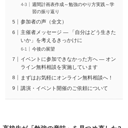
週間計画表作成～勉強のやり方実践～学
習の振り返り
参加者の声（全文）
主催者メッセージ ― 「自分はどう生きた
いか」を考えるきっかけに
今後の展望
イベントに参加できなかった方へ ― オン
ライン無料相談を実施しています
まずはお気軽にオンライン無料相談へ！
講演・イベント開催のご依頼について