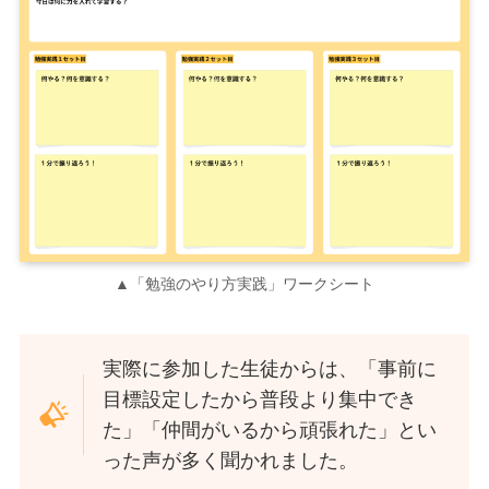
▲「勉強のやり方実践」ワークシート
実際に参加した生徒からは、「事前に
目標設定したから普段より集中でき
た」「仲間がいるから頑張れた」とい
った声が多く聞かれました。