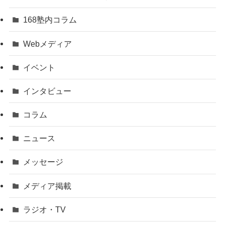
168塾内コラム
Webメディア
イベント
インタビュー
コラム
ニュース
メッセージ
メディア掲載
ラジオ・TV