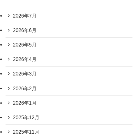
2026年7月
2026年6月
2026年5月
2026年4月
2026年3月
2026年2月
2026年1月
2025年12月
2025年11月