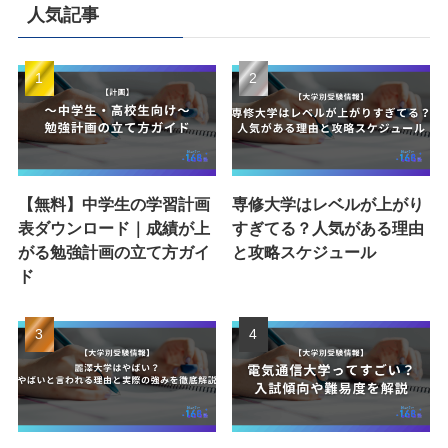
人気記事
【無料】中学生の学習計画
専修大学はレベルが上がり
表ダウンロード｜成績が上
すぎてる？人気がある理由
がる勉強計画の立て方ガイ
と攻略スケジュール
ド