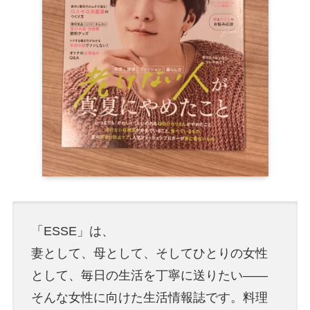
「ESSE」は、
妻として、母として、そしてひとりの女性
として、毎日の生活を丁寧に送りたい――
そんな女性に向けた生活情報誌です。料理