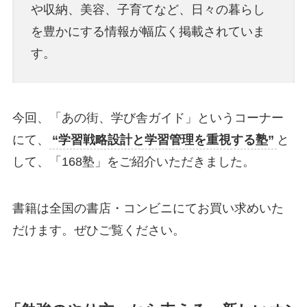
や収納、美容、子育てなど、日々の暮らし
を豊かにする情報が幅広く掲載されていま
す。
今回、「あの街、学び舎ガイド」というコーナー
にて、
“学習戦略設計と学習管理を重視する塾”
と
して、「168塾」をご紹介いただきました。
書籍は全国の書店・コンビニにてお買い求めいた
だけます。ぜひご覧ください。