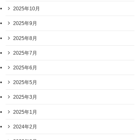
2025年10月
2025年9月
2025年8月
2025年7月
2025年6月
2025年5月
2025年3月
2025年1月
2024年2月