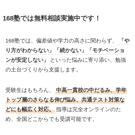
168塾では
無料相談実施中です！
168塾では、偏差値や学力の高さに関わらず、
「や
り方がわからない」「続かない」「モチベーショ
ンが安定しない」
といった悩みに寄り添い、勉強
の土台づくりから支援します。
受験生はもちろん、
中高一貫校の中だるみ、学年
トップ層のさらなる伸び悩み、共通テスト対策な
どにも幅広く対応。
指導は完全オンラインのた
め、全国どこからでも受講可能です。