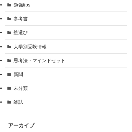
勉強tips
参考書
塾選び
大学別受験情報
思考法・マインドセット
新聞
未分類
雑誌
アーカイブ