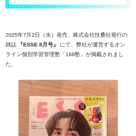
2025年7月2日（水）発売、株式会社扶桑社発行の
雑誌
『ESSE 8月号』
にて、弊社が運営するオン
ライン個別学習管理塾「168塾」が掲載されまし
た。