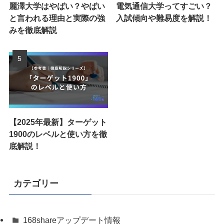
麗澤大学はやばい？やばい
電気通信大学ってすごい？
と言われる理由と実際の強
入試傾向や難易度を解説！
みを徹底解説
【2025年最新】ターゲット
1900のレベルと使い方を徹
底解説！
カテゴリー
168shareアップデート情報