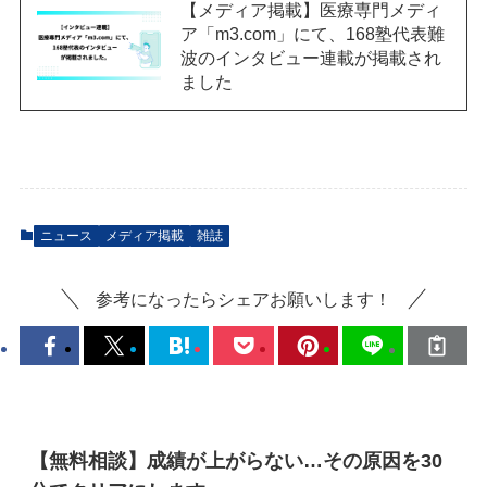
【メディア掲載】医療専門メディ
ア「m3.com」にて、168塾代表難
波のインタビュー連載が掲載され
ました
ニュース
メディア掲載
雑誌
参考になったらシェアお願いします！
【無料相談】成績が上がらない…その原因を30