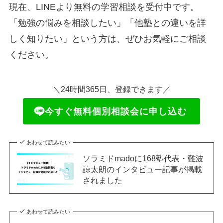
現在、LINEより無料の学習相談を受付中です。
「勉強の悩みを相談したい」「他塾との違いを詳
しく知りたい」という方は、ぜひお気軽にご相談
ください。
＼24時間365日、登録できます／
今すぐ無料個別相談会に申し込む
あわせて読みたい
ソラミドmadoに168塾代表・難波
諒太朗のインタビュー記事が掲載
されました
あわせて読みたい