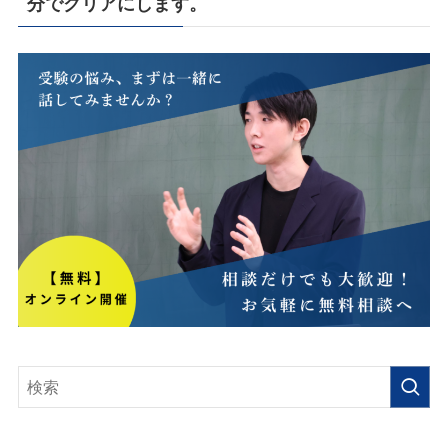
分でクリアにします。