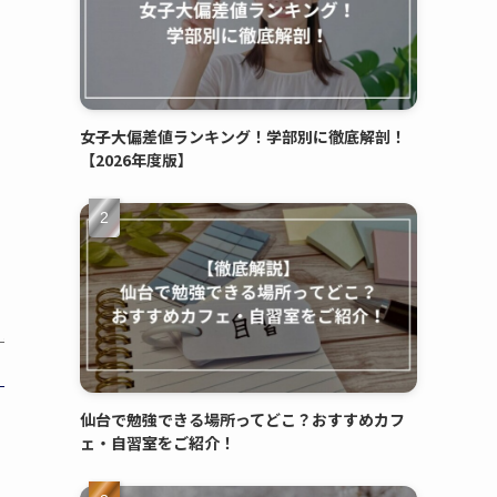
女子大偏差値ランキング！学部別に徹底解剖！
【2026年度版】
仙台で勉強できる場所ってどこ？おすすめカフ
ェ・自習室をご紹介！