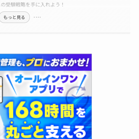
への受験戦略を手に入れよう！
もっと見る