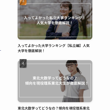
入ってよかった大学ランキング【私立編】人気
大学を徹底解説！
東北大数学ってどうなの？傾向を現役理系東北