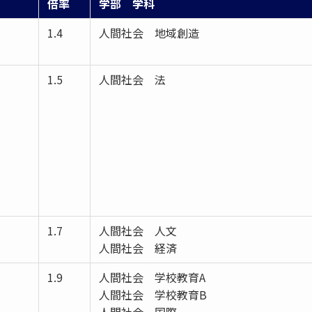
倍率
学部 学科
1.4
人間社会 地域創造
1.5
人間社会 法
1.7
人間社会 人文
人間社会 経済
1.9
人間社会 学校教育A
人間社会 学校教育B
人間社会 国際