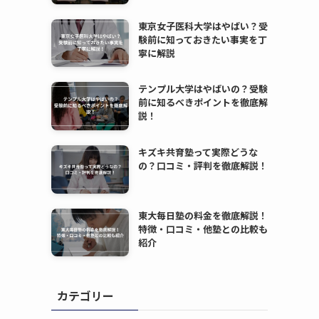
東京女子医科大学はやばい？受
験前に知っておきたい事実を丁
寧に解説
テンプル大学はやばいの？受験
前に知るべきポイントを徹底解
説！
キズキ共育塾って実際どうな
の？口コミ・評判を徹底解説！
東大毎日塾の料金を徹底解説！
特徴・口コミ・他塾との比較も
紹介
カテゴリー