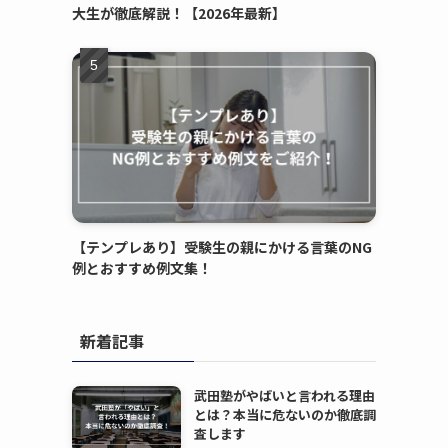
大生が徹底解説！【2026年最新】
【テンプレあり】受験生の親にかける言葉のNG
例とおすすめ例文集！
新着記事
武田塾がやばいと言われる理由
とは？本当に危ないのか徹底調
査します