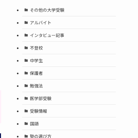
その他の大学受験
アルバイト
インタビュー記事
不登校
中学生
保護者
勉強法
医学部受験
受験情報
国語
塾の選び方