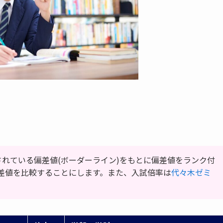
されている偏差値(ボーダーライン)をもとに偏差値をランク付
差値を比較することにします。また、入試倍率は
代々木ゼミ