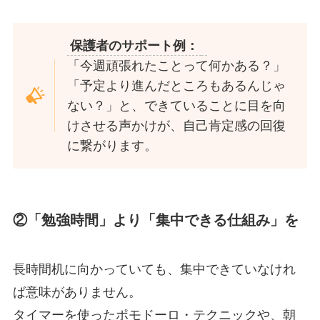
保護者のサポート例：
「今週頑張れたことって何かある？」
「予定より進んだところもあるんじゃ
ない？」と、できていることに目を向
けさせる声かけが、自己肯定感の回復
に繋がります。
②「勉強時間」より「集中できる仕組み」を
長時間机に向かっていても、集中できていなけれ
ば意味がありません。
タイマーを使ったポモドーロ・テクニックや、朝