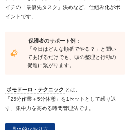
イチの「最優先タスク」決めなど、仕組み化がポ
イントです。
保護者のサポート例：
「今日はどんな順番でやる？」と聞い
てあげるだけでも、頭の整理と行動の
促進に繋がります。
ポモドーロ・テクニック
とは、
「25分作業＋5分休憩」を1セットとして繰り返
す、集中力を高める時間管理法です。
具体的なやり方