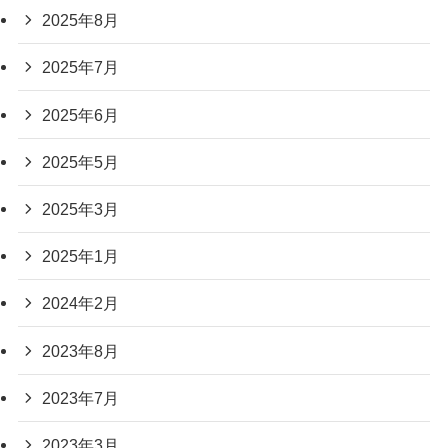
2025年8月
2025年7月
2025年6月
2025年5月
2025年3月
2025年1月
2024年2月
2023年8月
2023年7月
2023年3月