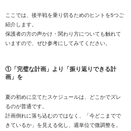
ここでは、後半戦を乗り切るためのヒントを5つご
紹介します。
保護者の方の声かけ・関わり方についても触れて
いますので、ぜひ参考にしてみてください。
①「完璧な計画」より「振り返りできる計
画」を
夏の初めに立てたスケジュールは、どこかでズレ
るのが普通です。
計画倒れに落ち込むのではなく、「今どこまでで
きているか」を見える化し、週単位で微調整を。