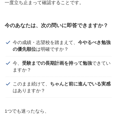
一度立ち止まって確認することです。
今のあなたは、次の問いに即答できますか？
今の成績・志望校を踏まえて、
今やるべき勉強
の優先順位
は明確ですか？
今、
受験までの長期計画を持って勉強
できてい
ますか？
このまま続けて、
ちゃんと前に進んでいる実感
はありますか？
1つでも迷ったなら、