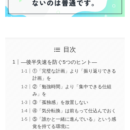
目次
―後半失速を防ぐ5つのヒント―
①「完璧な計画」より「振り返りできる
計画」を
②「勉強時間」より「集中できる仕組
み」を
③「孤独感」を放置しない
④「気分転換」は前もって仕込んでおく
⑤「誰かと一緒に進んでいる」という感
覚を持てる環境に