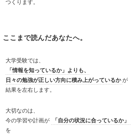
つくります。
ここまで読んだあなたへ
。
大学受験では、
「情報を知っているか」よりも、
日々の勉強が正しい方向に積み上がっているか
が
結果を左右します。
大切なのは、
今の学習や計画が
「自分の状況に合っているか」
を