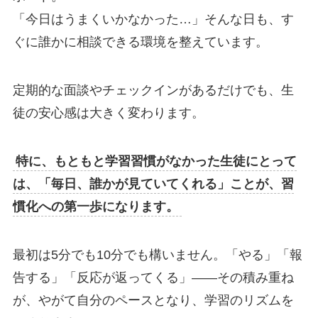
「今日はうまくいかなかった…」そんな日も、す
ぐに誰かに相談できる環境を整えています。
定期的な面談やチェックインがあるだけでも、生
徒の安心感は大きく変わります。
特に、もともと学習習慣がなかった生徒にとって
は、「毎日、誰かが見ていてくれる」ことが、習
慣化への第一歩になります。
最初は5分でも10分でも構いません。「やる」「報
告する」「反応が返ってくる」——その積み重ね
が、やがて自分のペースとなり、学習のリズムを