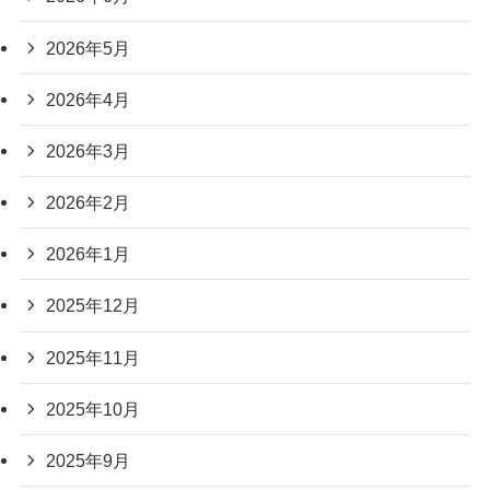
2026年5月
2026年4月
2026年3月
2026年2月
2026年1月
2025年12月
2025年11月
2025年10月
2025年9月