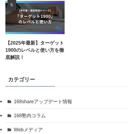
【2025年最新】ターゲット
1900のレベルと使い方を徹
底解説！
カテゴリー
168shareアップデート情報
168塾内コラム
Webメディア