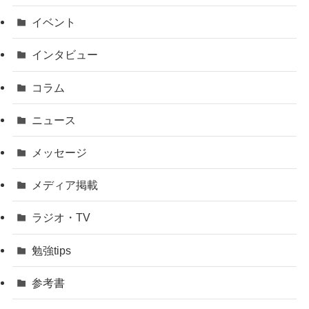
イベント
インタビュー
コラム
ニュース
メッセージ
メディア掲載
ラジオ・TV
勉強tips
参考書