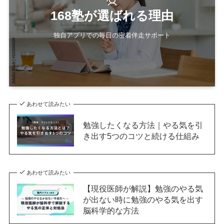
168塾が選ばれる理由
独自アプリでの毎日の密着伴走サポート
あわせて読みたい
勉強したくなる方法｜やる気を引
き出す5つのコツと続ける仕組み
あわせて読みたい
【現役医師が解説】勉強のやる気
が出ない時に勉強のやる気を出す
脳科学的な方法