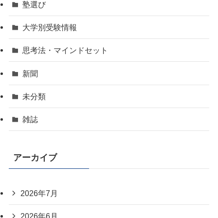
塾選び
大学別受験情報
思考法・マインドセット
新聞
未分類
雑誌
アーカイブ
2026年7月
2026年6月