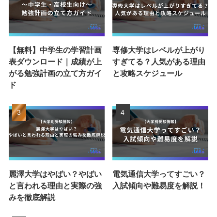
【無料】中学生の学習計画
専修大学はレベルが上がり
表ダウンロード｜成績が上
すぎてる？人気がある理由
がる勉強計画の立て方ガイ
と攻略スケジュール
ド
麗澤大学はやばい？やばい
電気通信大学ってすごい？
と言われる理由と実際の強
入試傾向や難易度を解説！
みを徹底解説