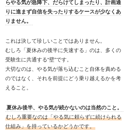
らやる気が急降下、だらけてしまったり、計画通
りに進まず自信を失ったりするケースが少なくあ
りません。
これは決して珍しいことではありません。
むしろ「夏休みの後半に失速する」のは、多くの
受験生に共通する“壁”です。
大切なのは、やる気が落ち込むこと自体を責める
のではなく、それを前提にどう乗り越えるかを考
えること。
夏休み後半、やる気が続かないのは当然のこと。
むしろ重要なのは「やる気に頼らずに続けられる
仕組み」を持っているかどうかです。