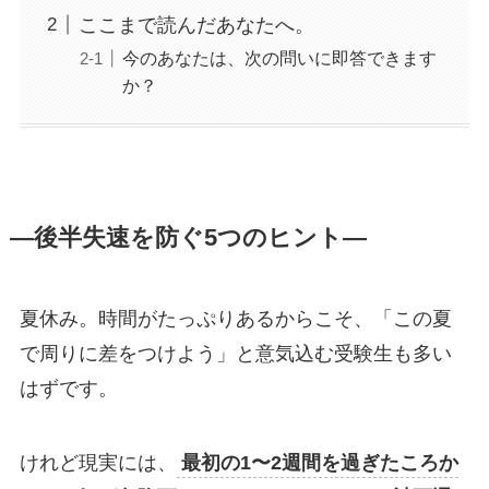
ここまで読んだあなたへ。
今のあなたは、次の問いに即答できます
か？
―後半失速を防ぐ5つのヒント―
夏休み。時間がたっぷりあるからこそ、「この夏
で周りに差をつけよう」と意気込む受験生も多い
はずです。
けれど現実には、
最初の1〜2週間を過ぎたころか