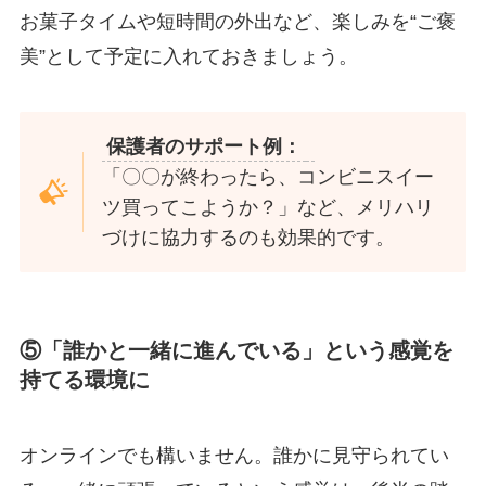
お菓子タイムや短時間の外出など、楽しみを“ご褒
美”として予定に入れておきましょう。
保護者のサポート例：
「〇〇が終わったら、コンビニスイー
ツ買ってこようか？」など、メリハリ
づけに協力するのも効果的です。
⑤「誰かと一緒に進んでいる」という感覚を
持てる環境に
オンラインでも構いません。誰かに見守られてい