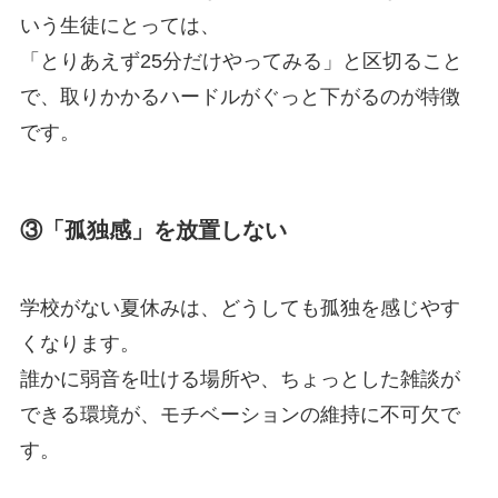
いう生徒にとっては、
「とりあえず25分だけやってみる」と区切ること
で、取りかかるハードルがぐっと下がるのが特徴
です。
③「孤独感」を放置しない
学校がない夏休みは、どうしても孤独を感じやす
くなります。
誰かに弱音を吐ける場所や、ちょっとした雑談が
できる環境が、モチベーションの維持に不可欠で
す。