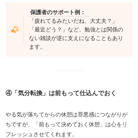
保護者のサポート例：
「疲れてるみたいだね、大丈夫？」
「最近どう？」など、勉強とは関係の
ない雑談が逆に支えになることもあり
ます。
④「気分転換」は前もって仕込んでおく
やる気が落ちてからの休憩は罪悪感につながりが
ちですが、「前もって決めておく休憩」は心をリ
フレッシュさせてくれます。