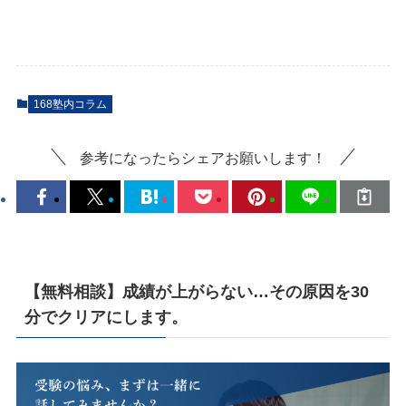
168塾内コラム
参考になったらシェアお願いします！
【無料相談】成績が上がらない…その原因を30
分でクリアにします。