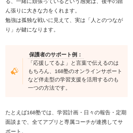
る、一緒に頑張っているという感覚は、後半の踏
ん張りに大きな力をくれます。
勉強は孤独な戦いに見えて、実は「人とのつなが
り」が鍵になります。
保護者のサポート例：
「応援してるよ」と言葉で伝えるのは
もちろん、168塾のオンラインサポート
など伴走型の学習支援を活用するのも
一つの方法です。
たとえば168塾では、学習計画・日々の報告・定期
面談まで、全てアプリと専属コーチが連携してサ
ポート。