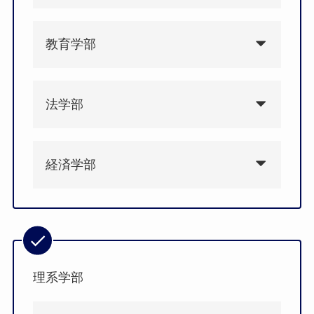
教育学部
法学部
経済学部
理系学部