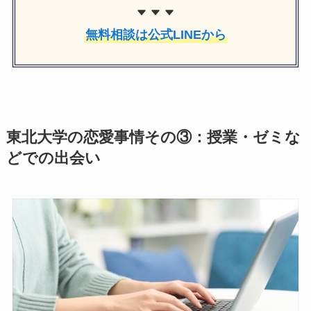
無料相談は公式LINEから
東北大学の恋愛事情その③：授業・ゼミな
どでの出会い