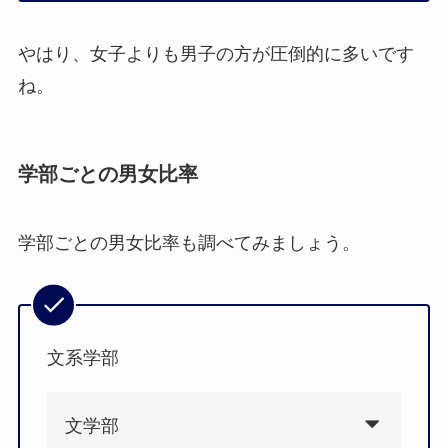
やはり、女子よりも男子の方が圧倒的に多いです
ね。
学部ごとの男女比率
学部ごとの男女比率も調べてみましょう。
文系学部
文学部