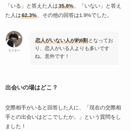
「いる」と答えた人は
35.8%
、「いない」と答え
た人は
62.3%
、その他の回答は1.9%でした。
恋人がいない人が約6割
となってお
り、恋人がいる人よりも多いです
ライター
ね。意外です！
出会いの場はどこ？
交際相手がいると回答した人に、「現在の交際相
手との出会いはどこでしたか。」という質問をし
ました！