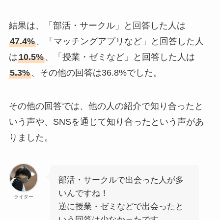
結果は、「部活・サークル」と回答した人は
47.4%
、「マッチングアプリなど」と回答した人
は
10.5%
、「授業・ゼミなど」と回答した人は
5.3%
、その他の回答は36.8%でした。
その他の回答では、他の人の紹介で知り合ったと
いう声や、SNSを通じて知り合ったという声があ
りました。
部活・サークルで出会った人が多
いんですね！
ライター
逆に授業・ゼミなどで出会ったと
いう回答は少なかったです。