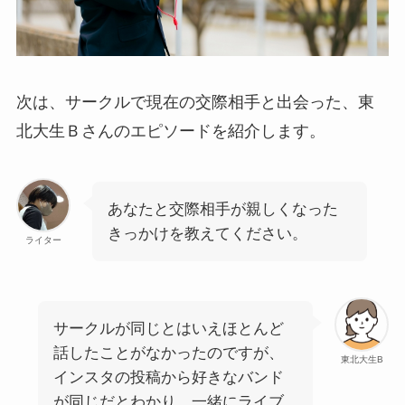
次は、サークルで現在の交際相手と出会った、東
北大生Ｂさんのエピソードを紹介します。
あなたと交際相手が親しくなった
きっかけを教えてください。
ライター
サークルが同じとはいえほとんど
話したことがなかったのですが、
東北大生B
インスタの投稿から好きなバンド
が同じだとわかり、一緒にライブ