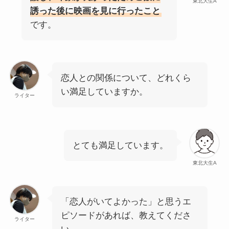
東北大生A
誘った後に映画を見に行ったこと
です。
恋人との関係について、どれくら
い満足していますか。
ライター
とても満足しています。
東北大生A
「恋人がいてよかった」と思うエ
ピソードがあれば、教えてくださ
ライター