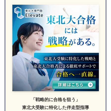
「戦略的に合格を狙う」
東北大受験に特化した伴走型指導