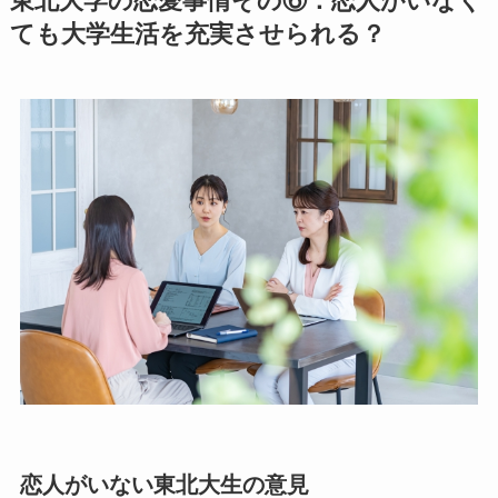
東北大学の恋愛事情その⑥：恋人がいなく
ても大学生活を充実させられる？
恋人がいない東北大生の意見