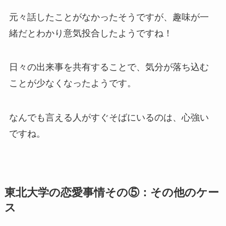
元々話したことがなかったそうですが、趣味が一
緒だとわかり意気投合したようですね！
日々の出来事を共有することで、気分が落ち込む
ことが少なくなったようです。
なんでも言える人がすぐそばにいるのは、心強い
ですね。
東北大学の恋愛事情その⑤：その他のケー
ス