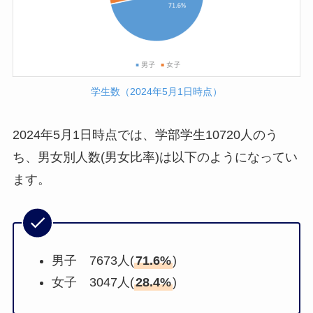
学生数（2024年5月1日時点）
2024年5月1日時点では、学部学生10720人のう
ち、男女別人数(男女比率)は以下のようになってい
ます。
男子 7673人(
71.6%
)
女子 3047人(
28.4%
)