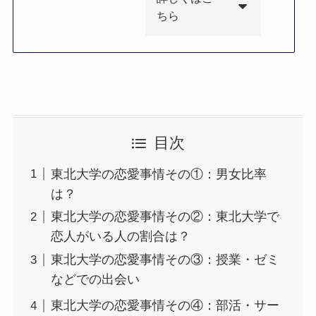
ちら
目次
東北大学の恋愛事情その①：男女比率
は？
東北大学の恋愛事情その②：東北大学で
恋人がいる人の割合は？
東北大学の恋愛事情その③：授業・ゼミ
などでの出会い
東北大学の恋愛事情その④：部活・サー