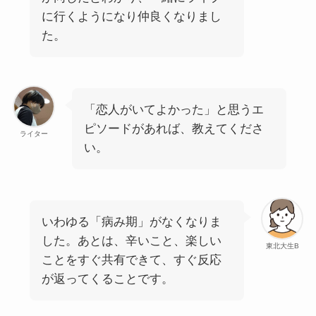
に行くようになり仲良くなりまし
た。
「恋人がいてよかった」と思うエ
ピソードがあれば、教えてくださ
ライター
い。
いわゆる「病み期」がなくなりま
した。あとは、辛いこと、楽しい
東北大生B
ことをすぐ共有できて、すぐ反応
が返ってくることです。