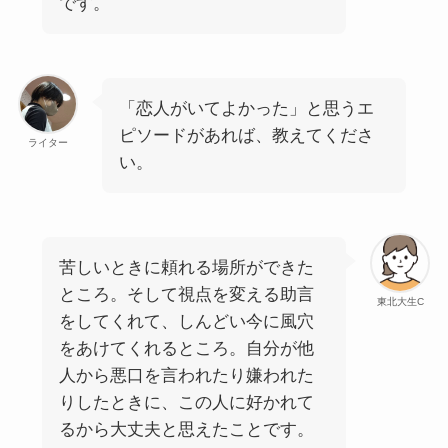
です。
「恋人がいてよかった」と思うエ
ピソードがあれば、教えてくださ
ライター
い。
苦しいときに頼れる場所ができた
ところ。そして視点を変える助言
東北大生C
をしてくれて、しんどい今に風穴
をあけてくれるところ。自分が他
人から悪口を言われたり嫌われた
りしたときに、この人に好かれて
るから大丈夫と思えたことです。