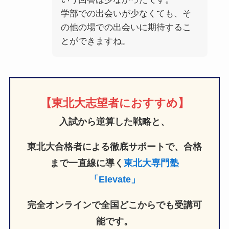
学部での出会いが少なくても、そ
の他の場での出会いに期待するこ
とができますね。
【東北大志望者におすすめ】
入試から逆算した戦略と、
東北大合格者による徹底サポートで、合格
まで一直線に導く
東北大専門塾
「Elevate」
完全オンラインで全国どこからでも受講可
能です。