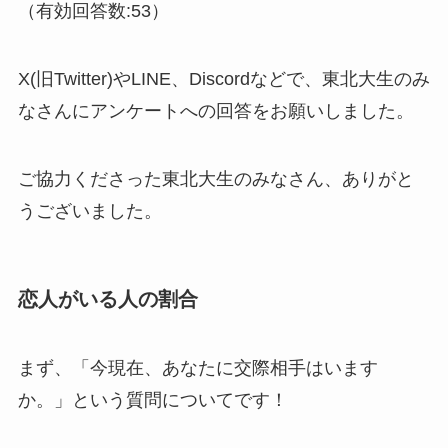
（有効回答数:53）
X(旧Twitter)やLINE、Discordなどで、東北大生のみ
なさんにアンケートへの回答をお願いしました。
ご協力くださった東北大生のみなさん、ありがと
うございました。
恋人がいる人の割合
まず、「今現在、あなたに交際相手はいます
か。」という質問についてです！