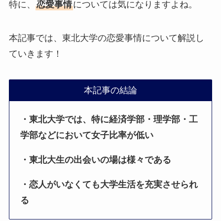
特に、
恋愛事情
については気になりますよね。
本記事では、東北大学の恋愛事情について解説し
ていきます！
本記事の結論
・東北大学では、特に経済学部・理学部・工
学部などにおいて女子比率が低い
・東北大生の出会いの場は様々である
・恋人がいなくても大学生活を充実させられ
る