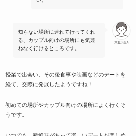
い。
知らない場所に連れて行ってくれ
る、カップル向けの場所にも気兼
東北大生A
ねなく行けるところです。
授業で出会い、その後食事や映画などのデートを
経て、交際に発展したようですね！
初めての場所やカップル向けの場所によく行くそ
うです。
いつでも、新鮮味があって楽しいデートが楽しめ