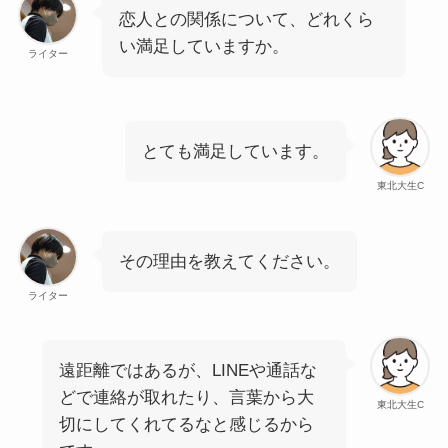
恋人との関係について、どれくら
い満足していますか。
ライター
とても満足しています。
東北大生C
その理由を教えてください。
ライター
遠距離ではあるが、LINEや通話な
どで連絡が取れたり、言葉から大
東北大生C
切にしてくれてるなと感じるから