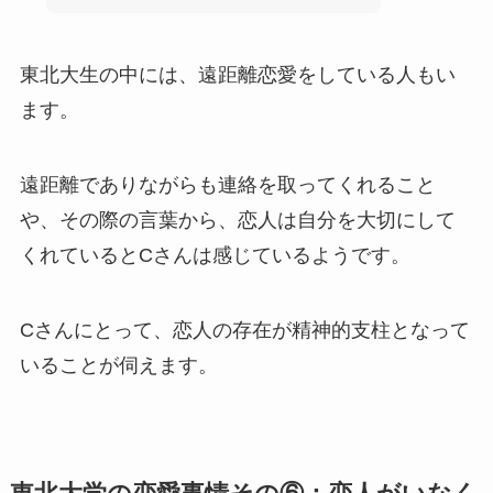
東北大生の中には、遠距離恋愛をしている人もい
ます。
遠距離でありながらも連絡を取ってくれること
や、その際の言葉から、恋人は自分を大切にして
くれているとCさんは感じているようです。
Cさんにとって、恋人の存在が精神的支柱となって
いることが伺えます。