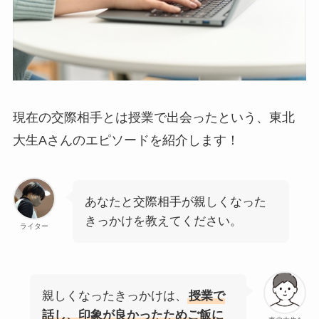
現在の交際相手とは授業で出会ったという、東北
大生Aさんのエピソードを紹介します！
あなたと交際相手が親しくなった
きっかけを教えてください。
ライター
親しくなったきっかけは、
授業で
話し、印象が良かったためご飯に