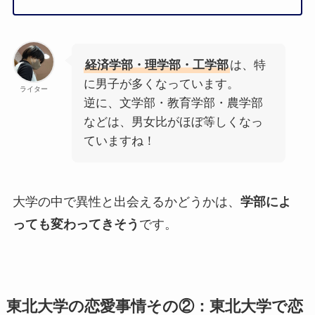
経済学部・理学部・工学部
は、特
に男子が多くなっています。
ライター
逆に、文学部・教育学部・農学部
などは、男女比がほぼ等しくなっ
ていますね！
大学の中で異性と出会えるかどうかは、
学部によ
っても変わってきそう
です。
東北大学の恋愛事情その②：東北大学で恋