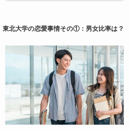
東北大学の恋愛事情その①：男女比率は？