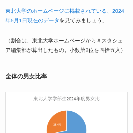
東北大学のホームページに掲載されている、2024
年5月1日現在のデータ
を見てみましょう。
（割合は、東北大学ホームページから＃スタシェ
ア編集部が算出したもの。小数第2位を四捨五入）
全体の男女比率