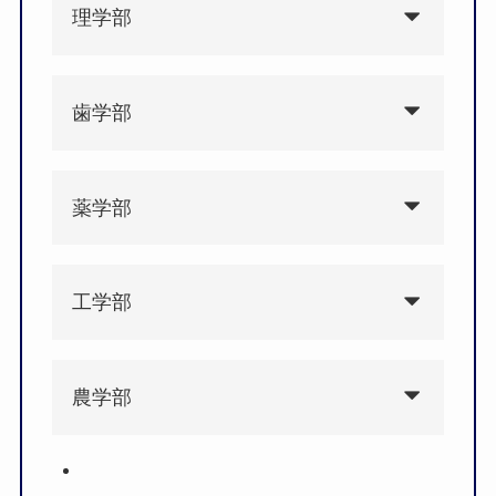
理学部
歯学部
薬学部
工学部
農学部