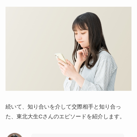
続いて、知り合いを介して交際相手と知り合っ
た、東北大生Cさんのエピソードを紹介します。