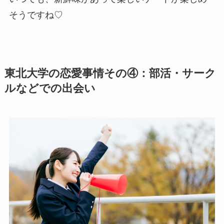
そうですね♡
東北大学の恋愛事情その④：部活・サーク
ルなどでの出会い