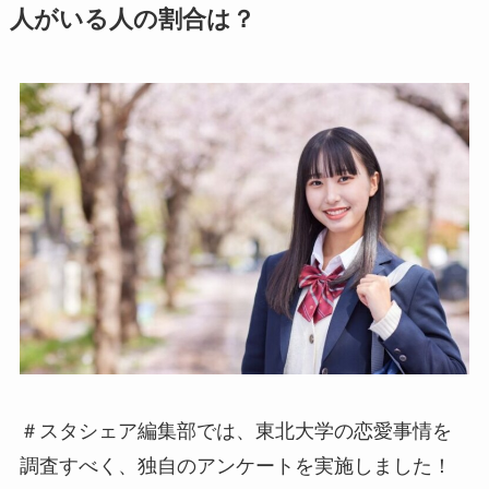
人がいる人の割合は？
＃スタシェア編集部では、東北大学の恋愛事情を
調査すべく、独自のアンケートを実施しました！