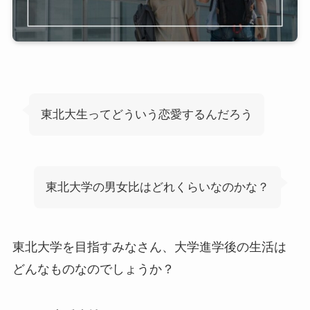
東北大生ってどういう恋愛するんだろう
東北大学の男女比はどれくらいなのかな？
東北大学を目指すみなさん、大学進学後の生活は
どんなものなのでしょうか？