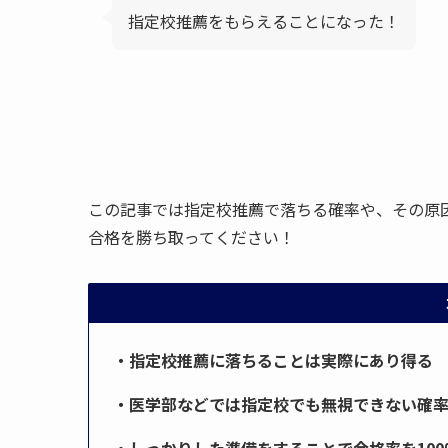
指定校推薦をもらえることになった！
この記事では指定校推薦で落ちる確率や、その原
合格を勝ち取ってください！
・指定校推薦に落ちることは実際にあり得る
・医学部などでは指定校でも無視できない確