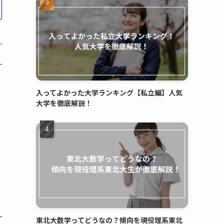
入ってよかった大学ランキング【私立編】人気
大学を徹底解説！
東北大数学ってどうなの？傾向を現役理系東北