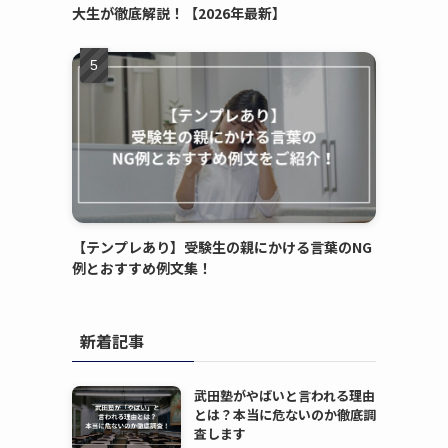
大生が徹底解説！【2026年最新】
【テンプレあり】受験生の親にかける言葉のNG
例とおすすめ例文集！
新着記事
武田塾がやばいと言われる理由
とは？本当に危ないのか徹底調
査します