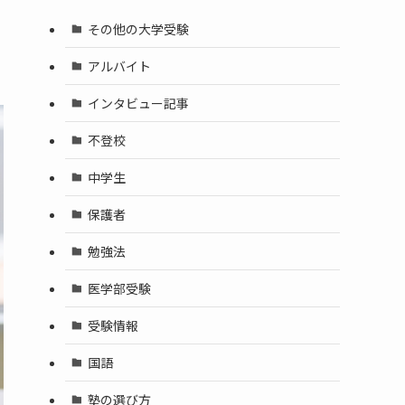
その他の大学受験
アルバイト
インタビュー記事
不登校
中学生
保護者
勉強法
医学部受験
受験情報
国語
塾の選び方