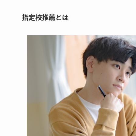
指定校推薦とは