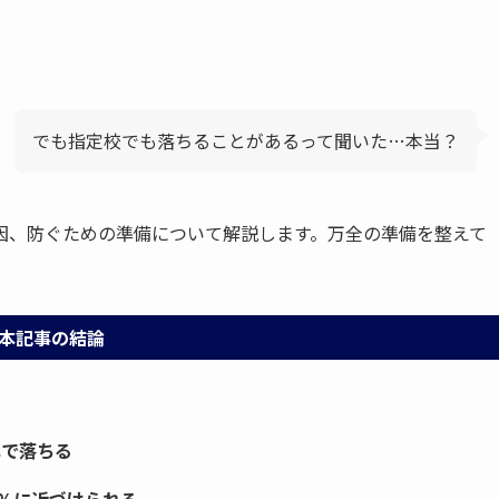
でも指定校でも落ちることがあるって聞いた…本当？
因、防ぐための準備について解説します。万全の準備を整えて
本記事の結論
率で落ちる