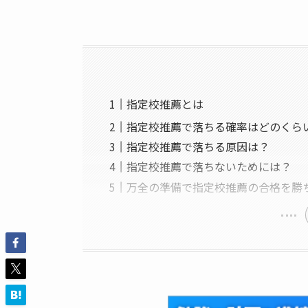
指定校推薦とは
指定校推薦で落ちる確率はどのくら
指定校推薦で落ちる原因は？
指定校推薦で落ちないためには？
万全の準備で指定校推薦の合格を勝