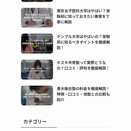
東京女子医科大学はやばい？受
験前に知っておきたい事実を丁
寧に解説
テンプル大学はやばいの？受験
前に知るべきポイントを徹底解
説！
キズキ共育塾って実際どうな
の？口コミ・評判を徹底解説！
東大毎日塾の料金を徹底解説！
特徴・口コミ・他塾との比較も
紹介
カテゴリー