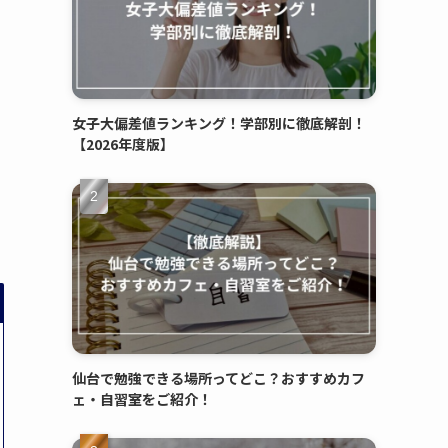
女子大偏差値ランキング！学部別に徹底解剖！
【2026年度版】
仙台で勉強できる場所ってどこ？おすすめカフ
ェ・自習室をご紹介！