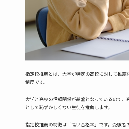
指定校推薦とは、大学が特定の高校に対して推薦
制度です。
大学と高校の信頼関係が基盤となっているので、
として恥ずかしくない生徒を推薦します。
指定校推薦の特徴は「高い合格率」です。受験者